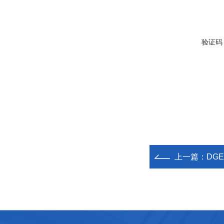
验证码
上一篇：
DGE