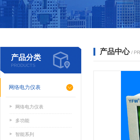
产品中心
/ P
产品分类
PRODUCTS
网络电力仪表
网络电力仪表
多功能
智能系列