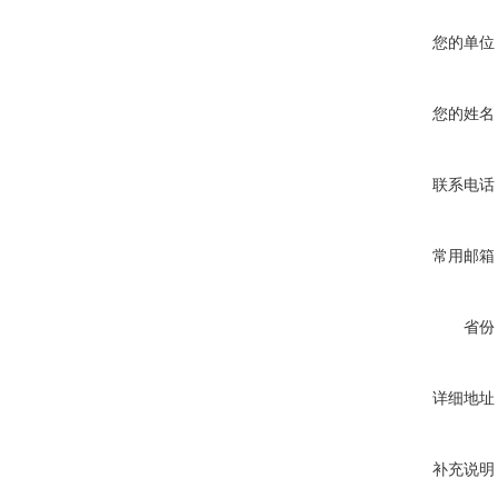
您的单位
您的姓名
联系电话
常用邮箱
省份
详细地址
补充说明