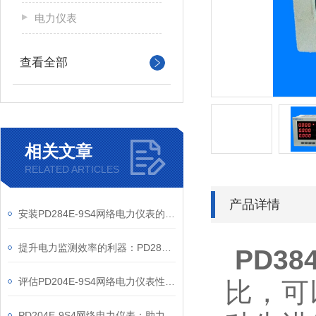
电力仪表
查看全部
相关文章
RELATED ARTICLES
产品详情
安装PD284E-9S4网络电力仪表的关键要求
提升电力监测效率的利器：PD284E-9S4网络电力仪表的使用优势
PD384
评估PD204E-9S4网络电力仪表性能的关键指标
比，可
PD204E-9S4网络电力仪表：助力电力电网与自动化控制系统的智能化发展