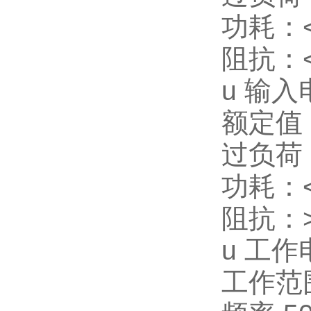
功耗：<
阻抗：<
u
输入
额定值：
过负荷：
功耗：<
阻抗：>
u
工作
工作范围