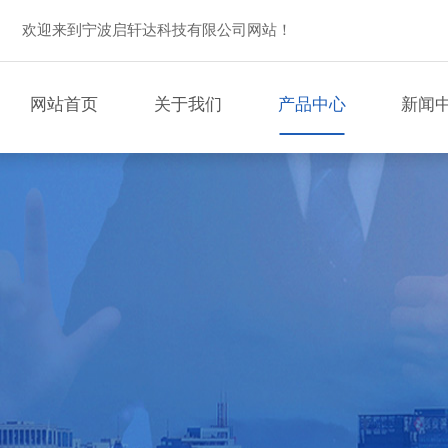
欢迎来到宁波启轩达科技有限公司网站！
网站首页
关于我们
产品中心
新闻