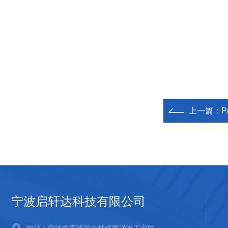
上一篇：
P
宁波启轩达科技有限公司