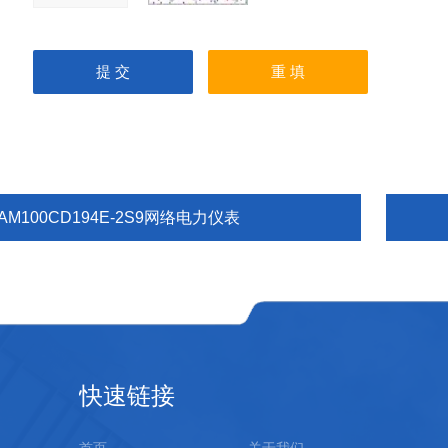
AM100CD194E-2S9网络电力仪表
快速链接