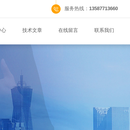
服务热线：
13587713660
中心
技术文章
在线留言
联系我们