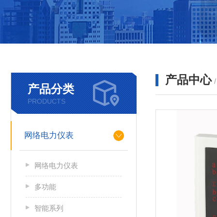
产品中心
产品分类
PRODUCTS
网络电力仪表
网络电力仪表
多功能
智能系列