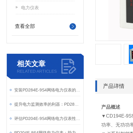
电力仪表
查看全部
相关文章
RELATED ARTICLES
产品详情
安装PD284E-9S4网络电力仪表的关键要求
提升电力监测效率的利器：PD284E-9S4网络电力仪表的使用优势
产品概述
▼CD194E-9S
评估PD204E-9S4网络电力仪表性能的关键指标
功率、无功功
PD204E-9S4网络电力仪表：助力电力电网与自动化控制系统的智能化发展