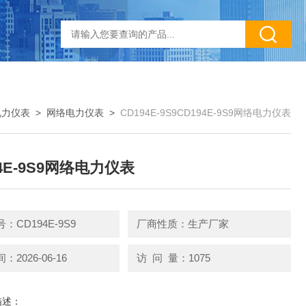
电力仪表
>
网络电力仪表
>
CD194E-9S9CD194E-9S9网络电力仪表
94E-9S9网络电力仪表
：CD194E-9S9
厂商性质：生产厂家
2026-06-16
访 问 量：1075
描述：