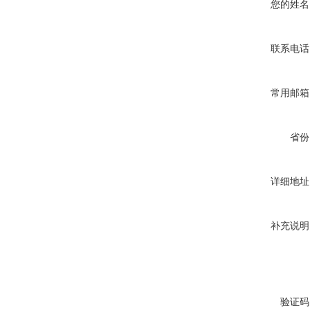
您的姓名
联系电话
常用邮箱
省份
详细地址
补充说明
验证码