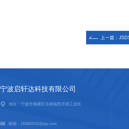
上一篇：
JS
宁波启轩达科技有限公司
地址：宁波市海曙区古林镇西洋港工业区
邮箱：20460015@qq.com