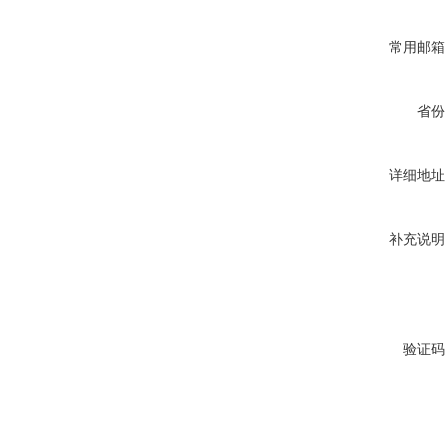
常用邮箱
省份
详细地址
补充说明
验证码