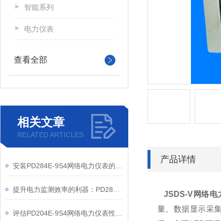
智能系列
电力仪表
查看全部
相关文章
RELATED ARTICLES
产品详情
安装PD284E-9S4网络电力仪表的关键要求
提升电力监测效率的利器：PD284E-9S4网络电力仪表的使用优势
JSDS-V
网络电
量、数据显示采集
评估PD204E-9S4网络电力仪表性能的关键指标