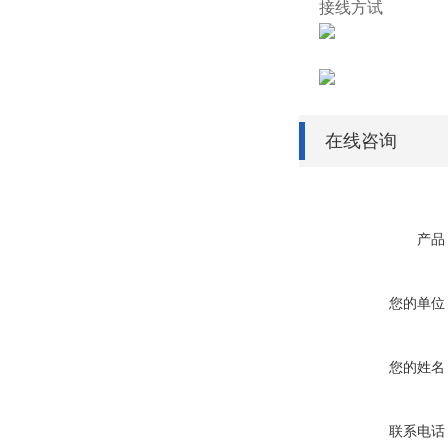
接线方试
在线咨询
产品
您的单位
您的姓名
联系电话