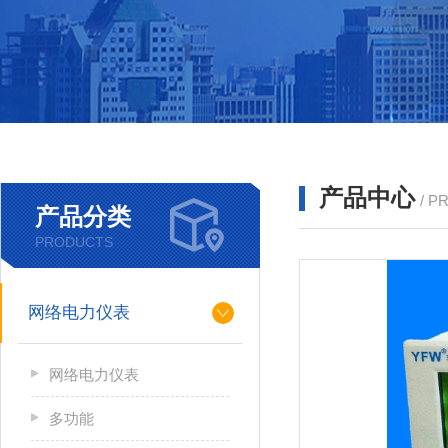
产品中心
/ P
产品分类
PRODUCTS
网络电力仪表
网络电力仪表
多功能