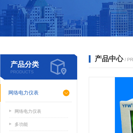
产品中心
/ P
产品分类
PRODUCTS
网络电力仪表
网络电力仪表
多功能