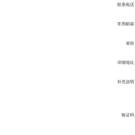
联系电话
常用邮箱
省份
详细地址
补充说明
验证码