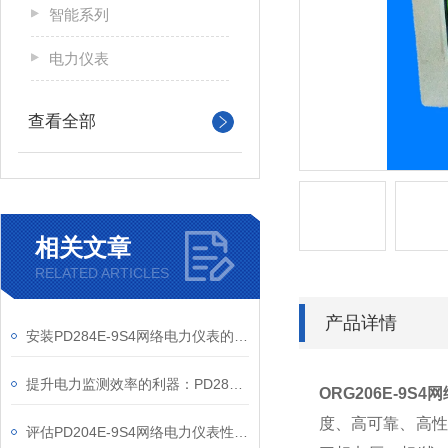
智能系列
电力仪表
查看全部
相关文章
RELATED ARTICLES
产品详情
安装PD284E-9S4网络电力仪表的关键要求
提升电力监测效率的利器：PD284E-9S4网络电力仪表的使用优势
ORG206E-9S4
网
度、高可靠、高性
评估PD204E-9S4网络电力仪表性能的关键指标