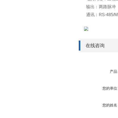
输出：两路脉
通讯：RS-485/
在线咨询
产品
您的单位
您的姓名