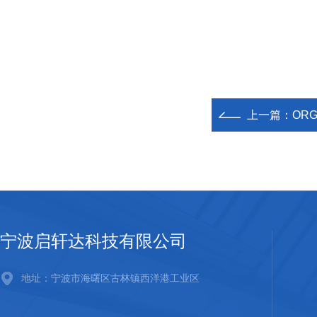
上一篇：
ORG
宁波启轩达科技有限公司
地址：宁波市海曙区古林镇西洋港工业区