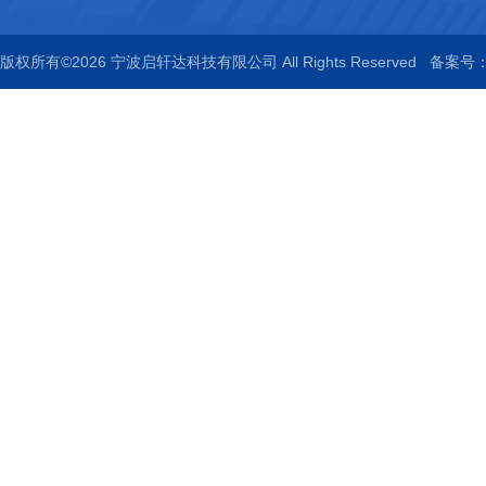
版权所有©2026 宁波启轩达科技有限公司 All Rights Reserved
备案号：浙