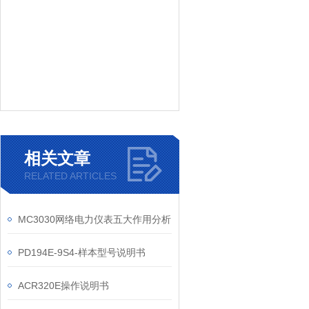
相关文章
RELATED ARTICLES
MC3030网络电力仪表五大作用分析
PD194E-9S4-样本型号说明书
ACR320E操作说明书