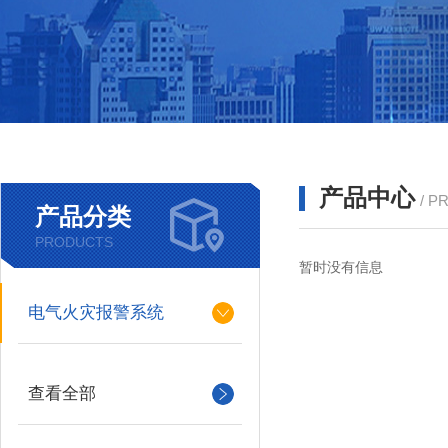
产品中心
/ P
产品分类
PRODUCTS
暂时没有信息
电气火灾报警系统
查看全部