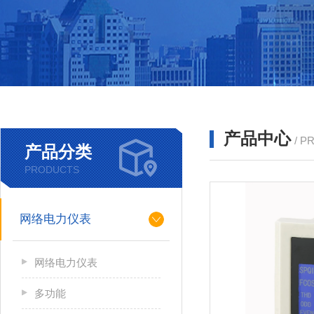
产品中心
/ P
产品分类
PRODUCTS
网络电力仪表
网络电力仪表
多功能