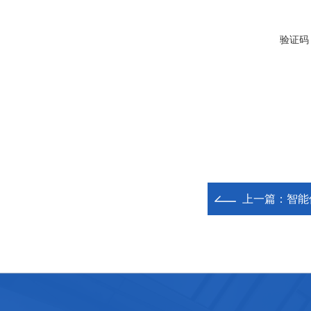
验证码
上一篇：
智能仪