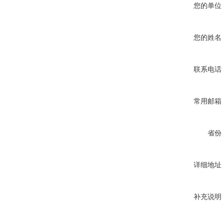
您的单位
您的姓名
联系电话
常用邮箱
省份
详细地址
补充说明