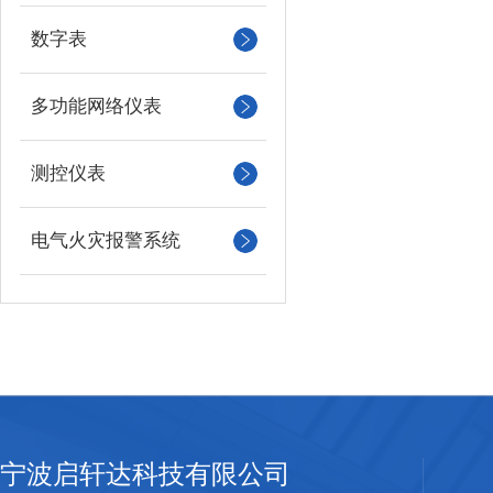
数字表
多功能网络仪表
测控仪表
电气火灾报警系统
宁波启轩达科技有限公司