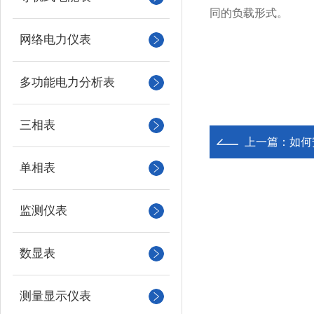
同的负载形式。
网络电力仪表
多功能电力分析表
三相表
上一篇：
如何
单相表
监测仪表
数显表
测量显示仪表