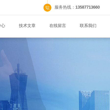
服务热线：
13587713660
中心
技术文章
在线留言
联系我们