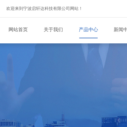
欢迎来到宁波启轩达科技有限公司网站！
网站首页
关于我们
产品中心
新闻