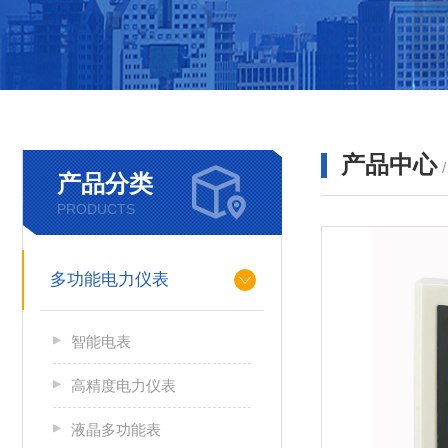
产品中心
产品分类
PRODUCTS
多功能电力仪表
智能电表
高精度电力仪表
液晶多功能表