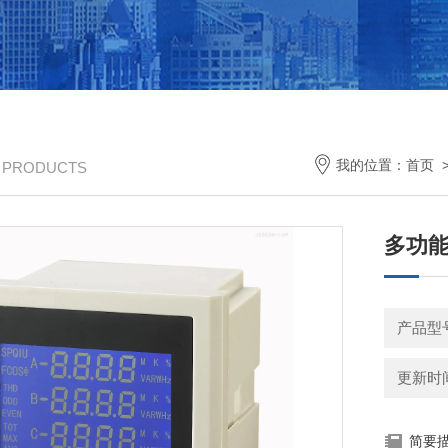
我的位置：
首页
/ PRODUCTS
多功能表
产品型
更新时间：
简要