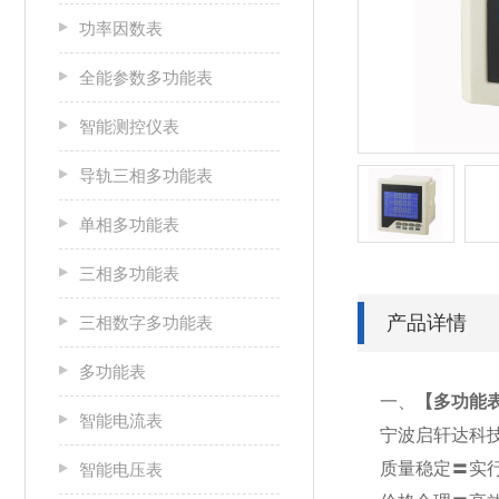
功率因数表
全能参数多功能表
智能测控仪表
导轨三相多功能表
单相多功能表
三相多功能表
产品详情
三相数字多功能表
多功能表
一、
【
多功能表X
智能电流表
宁波启轩达科
质量稳定〓实
智能电压表