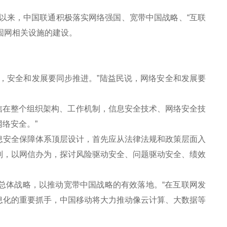
以来，中国联通积极落实网络强国、宽带中国战略、“互联
固网相关设施的建设。
。
安全和发展要同步推进。”陆益民说，网络安全和发展要
信在整个组织架构、工作机制，信息安全技术、网络安全技
络安全。”
安全保障体系顶层设计，首先应从法律法规和政策层面入
制，以网信办为，探讨风险驱动安全、问题驱动安全、绩效
总体战略，以推动宽带中国战略的有效落地。“在互联网发
息化的重要抓手，中国移动将大力推动像云计算、大数据等