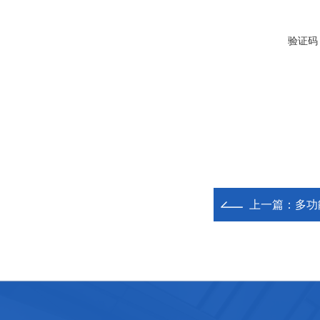
验证码
上一篇：
多功能