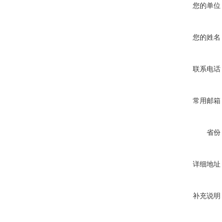
您的单位
您的姓名
联系电话
常用邮箱
省份
详细地址
补充说明