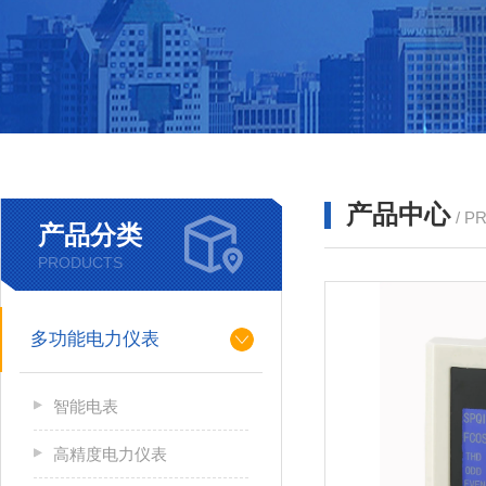
产品中心
/ P
产品分类
PRODUCTS
多功能电力仪表
智能电表
高精度电力仪表