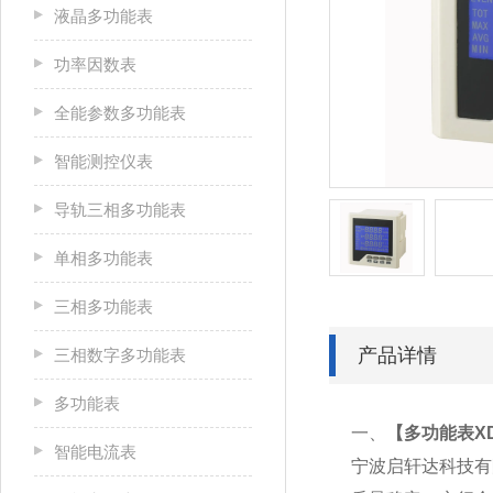
液晶多功能表
功率因数表
全能参数多功能表
智能测控仪表
导轨三相多功能表
单相多功能表
三相多功能表
产品详情
三相数字多功能表
多功能表
一、
【
多功能表XD1
智能电流表
宁波启轩达科技有