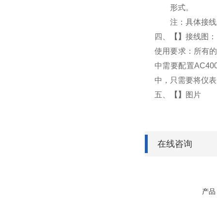
形式。
注：具体接线
四、
【
】
接线图：
使用要求：所有的
中需要配置AC4
中，只需要将仪表
五、
【
】
图片
在线咨询
产品