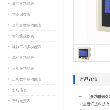
液晶多功能表
功率因数表
全能参数多功能表
智能测控仪表
导轨三相多功能表
单相多功能表
三相多功能表
产品详情
三相数字多功能表
多功能表
一、
【
多功能表XD1
智能电流表
宁波启轩达科技有