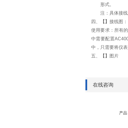
形式。
注：具体接线
四、
【
】
接线图：
使用要求：所有的
中需要配置AC4
中，只需要将仪表
五、
【
】
图片
在线咨询
产品