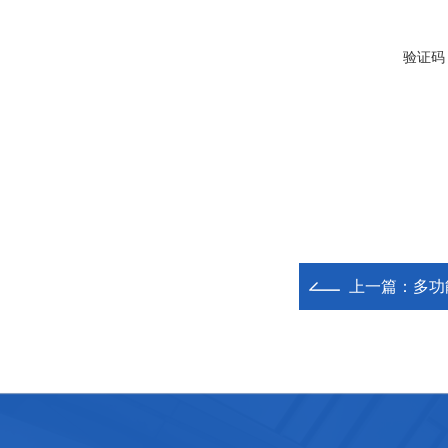
验证码
上一篇：
多功能