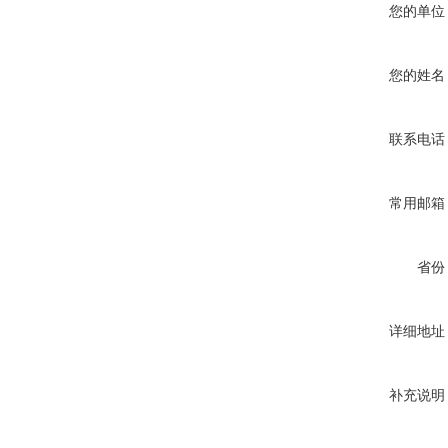
您的单位
您的姓名
联系电话
常用邮箱
省份
详细地址
补充说明