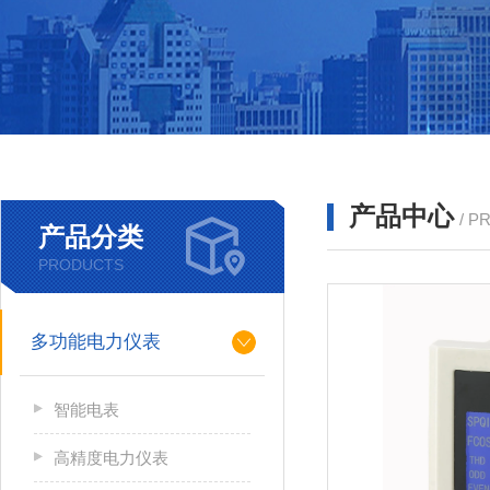
产品中心
/ P
产品分类
PRODUCTS
多功能电力仪表
智能电表
高精度电力仪表