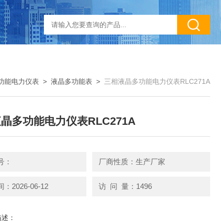
功能电力仪表
>
液晶多功能表
>
三相液晶多功能电力仪表RLC271A
晶多功能电力仪表RLC271A
号：
厂商性质：生产厂家
2026-06-12
访 问 量：1496
描述：