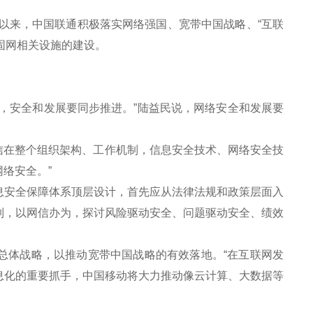
以来，中国联通积极落实网络强国、宽带中国战略、“互联
固网相关设施的建设。
。
安全和发展要同步推进。”陆益民说，网络安全和发展要
信在整个组织架构、工作机制，信息安全技术、网络安全技
络安全。”
安全保障体系顶层设计，首先应从法律法规和政策层面入
制，以网信办为，探讨风险驱动安全、问题驱动安全、绩效
总体战略，以推动宽带中国战略的有效落地。“在互联网发
息化的重要抓手，中国移动将大力推动像云计算、大数据等