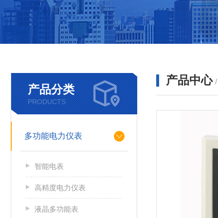
产品中心
产品分类
PRODUCTS
多功能电力仪表
智能电表
高精度电力仪表
液晶多功能表