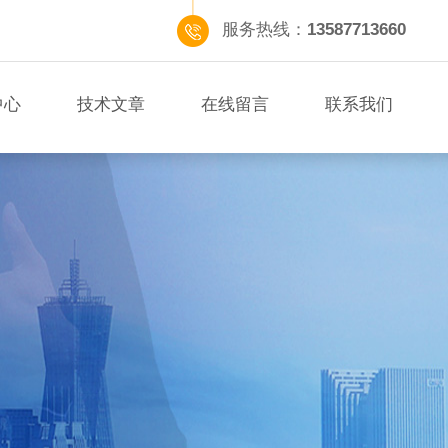
服务热线：
13587713660
中心
技术文章
在线留言
联系我们