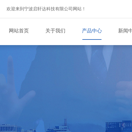
欢迎来到宁波启轩达科技有限公司网站！
网站首页
关于我们
产品中心
新闻