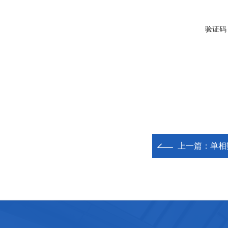
验证码
上一篇：
单相