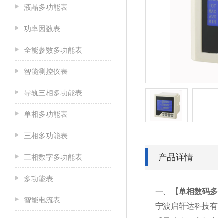
液晶多功能表
功率因数表
全能参数多功能表
智能测控仪表
导轨三相多功能表
单相多功能表
三相多功能表
产品详情
三相数字多功能表
多功能表
一、
【
单相数码多
智能电流表
宁波启轩达科技有