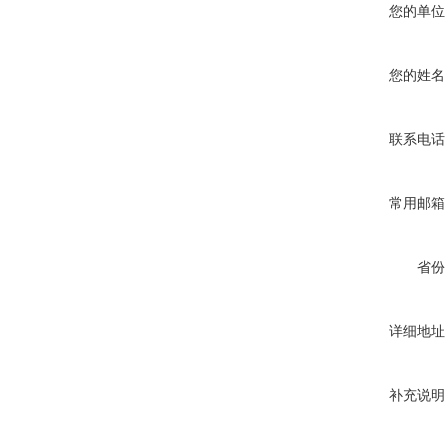
您的单位
您的姓名
联系电话
常用邮箱
省份
详细地址
补充说明