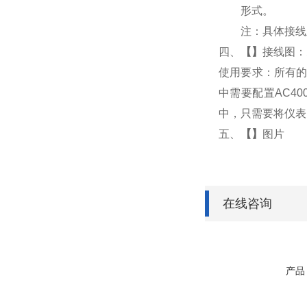
形式。
注：具体接线
四、
【
】
接线图：
使用要求：所有的
中需要配置AC4
中，只需要将仪表
五、
【
】
图片
在线咨询
产品