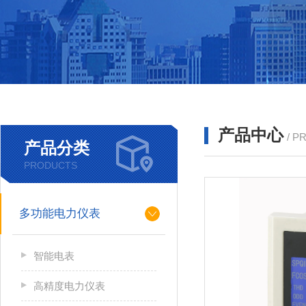
产品中心
/ P
产品分类
PRODUCTS
多功能电力仪表
智能电表
高精度电力仪表