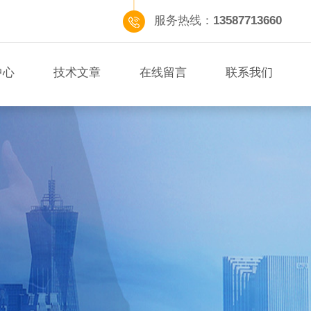
服务热线：
13587713660
中心
技术文章
在线留言
联系我们