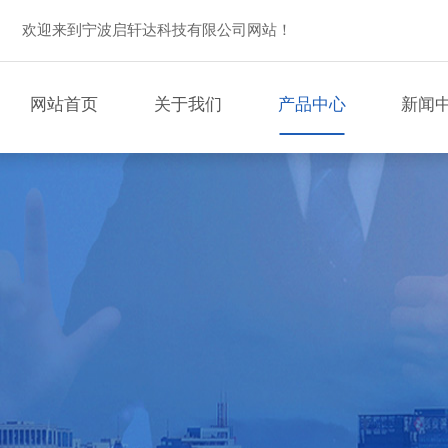
欢迎来到宁波启轩达科技有限公司网站！
网站首页
关于我们
产品中心
新闻