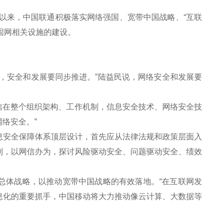
以来，中国联通积极落实网络强国、宽带中国战略、“互联
固网相关设施的建设。
。
安全和发展要同步推进。”陆益民说，网络安全和发展要
信在整个组织架构、工作机制，信息安全技术、网络安全技
络安全。”
安全保障体系顶层设计，首先应从法律法规和政策层面入
制，以网信办为，探讨风险驱动安全、问题驱动安全、绩效
总体战略，以推动宽带中国战略的有效落地。“在互联网发
息化的重要抓手，中国移动将大力推动像云计算、大数据等