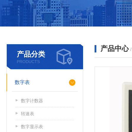
产品中心
产品分类
PRODUCTS
数字表
数字计数器
转速表
数字显示表