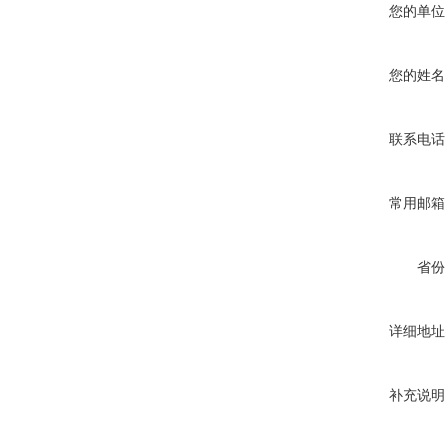
您的单位
您的姓名
联系电话
常用邮箱
省份
详细地址
补充说明