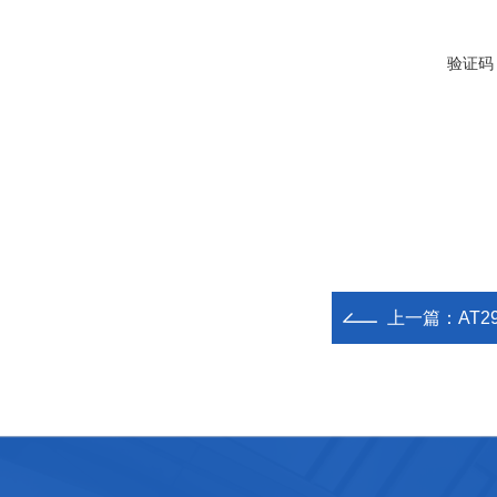
验证码
上一篇：
AT2