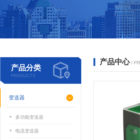
产品中心
/ P
产品分类
PRODUCTS
变送器
多功能变送器
电流变送器