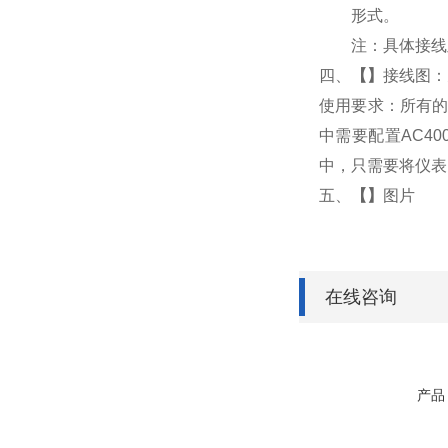
形式。
注：具体接线
四、
【
】
接线图：
使用要求：所有的
中需要配置AC4
中，只需要将仪表
五、
【
】
图片
在线咨询
产品