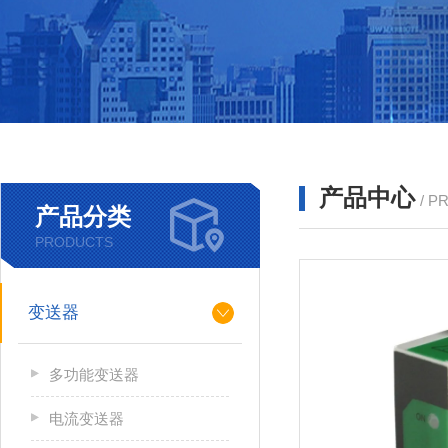
产品中心
/ P
产品分类
PRODUCTS
变送器
多功能变送器
电流变送器