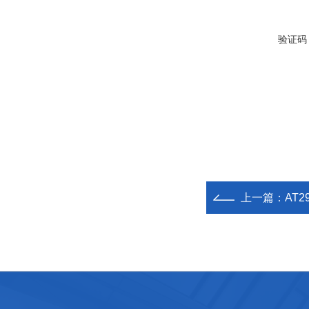
验证码
上一篇：
AT2