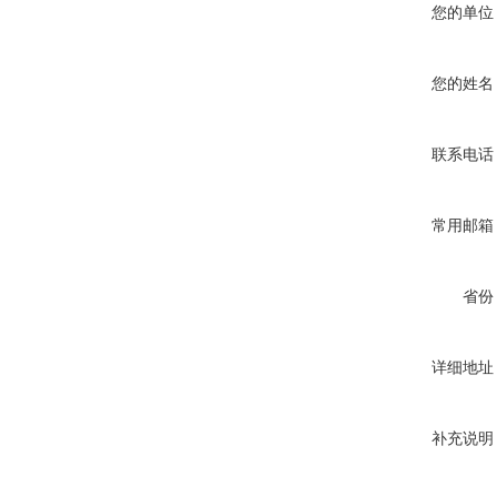
您的单位
您的姓名
联系电话
常用邮箱
省份
详细地址
补充说明