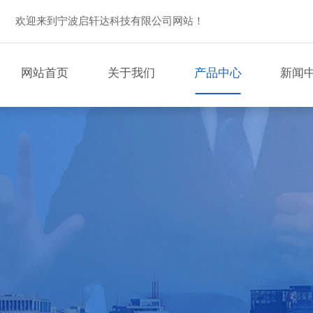
欢迎来到宁波启轩达科技有限公司网站！
网站首页
关于我们
产品中心
新闻