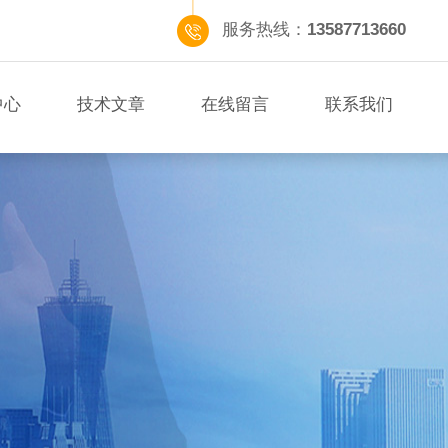
服务热线：
13587713660
中心
技术文章
在线留言
联系我们