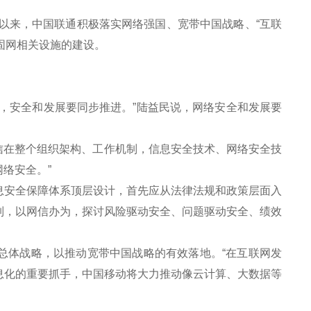
以来，中国联通积极落实网络强国、宽带中国战略、“互联
固网相关设施的建设。
。
安全和发展要同步推进。”陆益民说，网络安全和发展要
信在整个组织架构、工作机制，信息安全技术、网络安全技
络安全。”
安全保障体系顶层设计，首先应从法律法规和政策层面入
制，以网信办为，探讨风险驱动安全、问题驱动安全、绩效
总体战略，以推动宽带中国战略的有效落地。“在互联网发
息化的重要抓手，中国移动将大力推动像云计算、大数据等