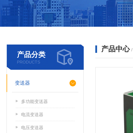
产品中心
产品分类
PRODUCTS
变送器
多功能变送器
电流变送器
电压变送器