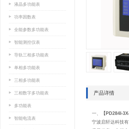
液晶多功能表
功率因数表
全能参数多功能表
智能测控仪表
导轨三相多功能表
单相多功能表
三相多功能表
产品详情
三相数字多功能表
多功能表
一、
【
PD284I-
智能电流表
宁波启轩达科技有