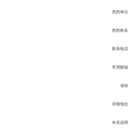
您的单位
您的姓名
联系电话
常用邮箱
省份
详细地址
补充说明