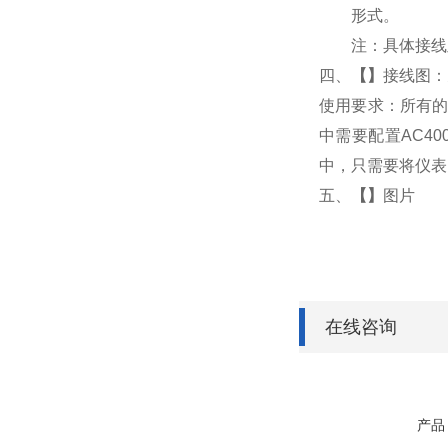
形式。
注：具体接线
四、
【
】
接线图：
使用要求：所有的
中需要配置AC4
中，只需要将仪表
五、
【
】
图片
在线咨询
产品