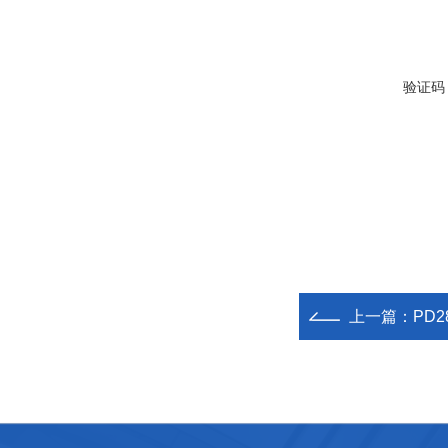
验证码
上一篇：
PD