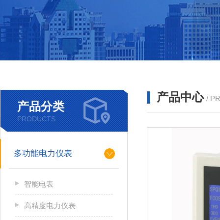
产品中心
/ P
产品分类
PRODUCTS
多功能电力仪表
智能电表
高精度电力仪表