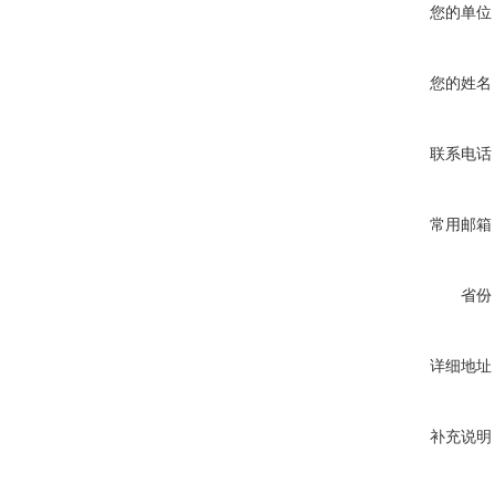
您的单位
您的姓名
联系电话
常用邮箱
省份
详细地址
补充说明