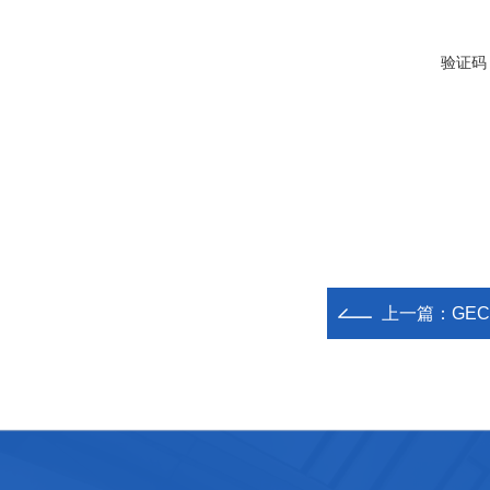
验证码
上一篇：
GE