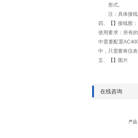
形式。
注：具体接线
四、
【
】
接线图：
使用要求：所有的
中需要配置AC4
中，只需要将仪表
五、
【
】
图片
在线咨询
产品