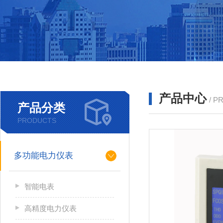
产品中心
/ P
产品分类
PRODUCTS
多功能电力仪表
智能电表
高精度电力仪表