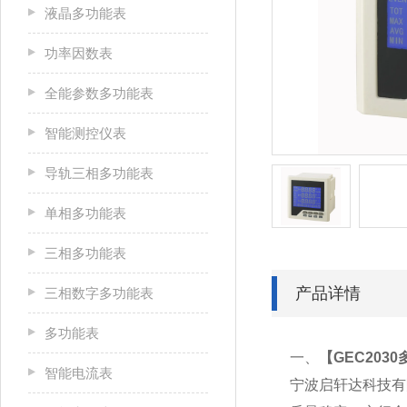
液晶多功能表
功率因数表
全能参数多功能表
智能测控仪表
导轨三相多功能表
单相多功能表
三相多功能表
产品详情
三相数字多功能表
多功能表
一、
【
GEC203
智能电流表
宁波启轩达科技有