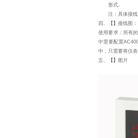
形式。
注：具体接线
四、
【
】
接线图：
使用要求：所有的
中需要配置AC4
中，只需要将仪表
五、
【
】
图片