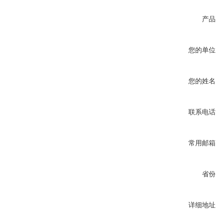
产品
您的单位
您的姓名
联系电话
常用邮箱
省份
详细地址