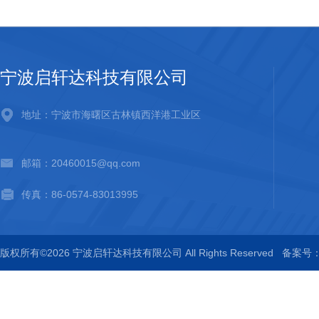
宁波启轩达科技有限公司
地址：宁波市海曙区古林镇西洋港工业区
邮箱：20460015@qq.com
传真：86-0574-83013995
版权所有©2026 宁波启轩达科技有限公司 All Rights Reserved
备案号：浙