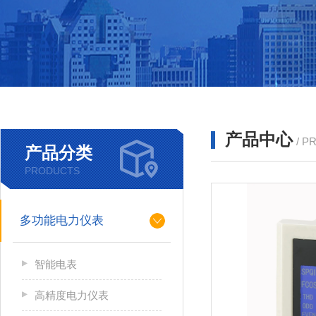
产品中心
/ P
产品分类
PRODUCTS
多功能电力仪表
智能电表
高精度电力仪表