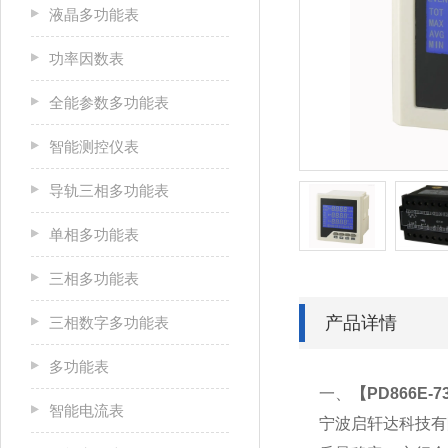
液晶多功能表
功率因数表
全能参数多功能表
智能测控仪表
导轨三相多功能表
单相多功能表
三相多功能表
产品详情
三相数字多功能表
多功能表
一、
【
PD866E
智能电流表
宁波启轩达科技有