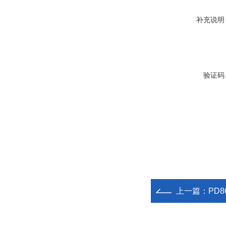
补充说明
验证码
上一篇：
PD8