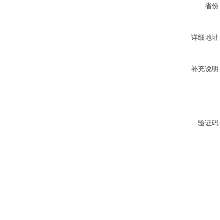
省份
详细地址
补充说明
验证码