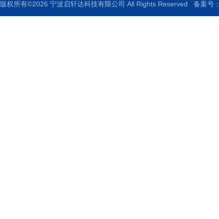
版权所有©2026 宁波启轩达科技有限公司 All Rights Reserved
备案号：浙