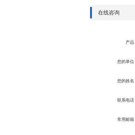
在线咨询
产品
您的单位
您的姓名
联系电话
常用邮箱