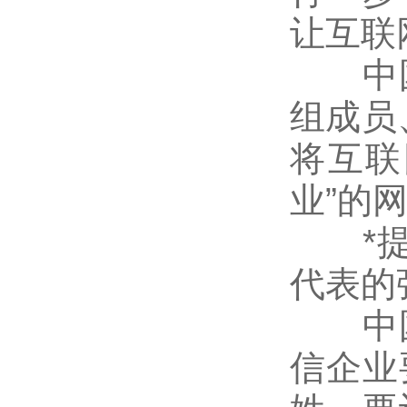
让互联
中国
组成员
将互联
业”的
*提出
代表的
中国
信企业