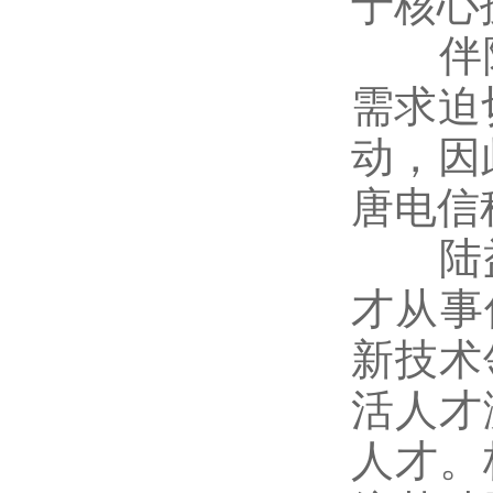
于核心
伴随
需求迫
动，因
唐电信
陆益
才从事
新技术
活人才
人才。