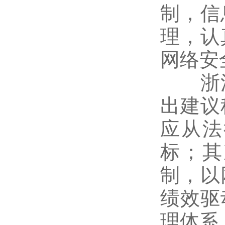
制，信
理，认
网络安
浙江
出建议
应从法
标；其
制，以
绩效驱
理体系