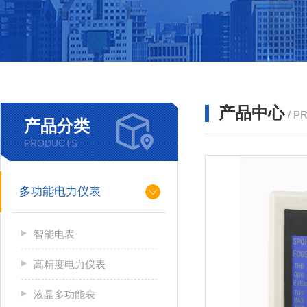
产品中心
/ P
产品分类
PRODUCTS
多功能电力仪表
智能电表
高精度电力仪表
液晶多功能表