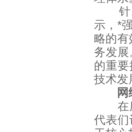
针对
示，*
略的有
务发展
的重要
技术发
网络
在座
代表们