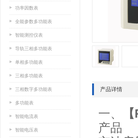
功率因数表
全能参数多功能表
智能测控仪表
导轨三相多功能表
单相多功能表
三相多功能表
产品详情
三相数字多功能表
多功能表
一、
【
智能电流表
产品
智能电压表