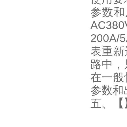
参数和
AC3
200
表重新
路中，
在一般
参数和
五、
【