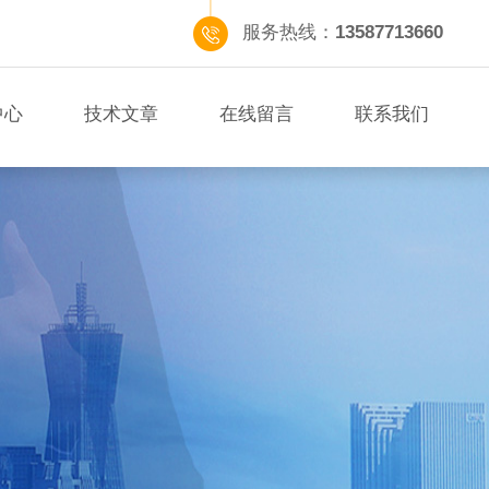
服务热线：
13587713660
中心
技术文章
在线留言
联系我们