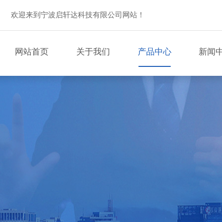
欢迎来到宁波启轩达科技有限公司网站！
网站首页
关于我们
产品中心
新闻