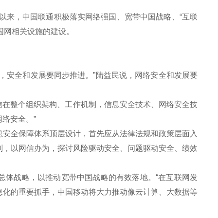
以来，中国联通积极落实网络强国、宽带中国战略、“互联
固网相关设施的建设。
。
安全和发展要同步推进。”陆益民说，网络安全和发展要
信在整个组织架构、工作机制，信息安全技术、网络安全技
络安全。”
安全保障体系顶层设计，首先应从法律法规和政策层面入
制，以网信办为，探讨风险驱动安全、问题驱动安全、绩效
总体战略，以推动宽带中国战略的有效落地。“在互联网发
息化的重要抓手，中国移动将大力推动像云计算、大数据等