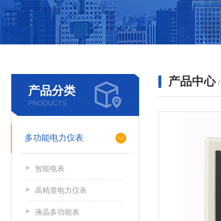
产品中心
产品分类
PRODUCTS
多功能电力仪表
智能电表
高精度电力仪表
液晶多功能表