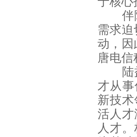
于核心
伴随
需求迫
动，因
唐电信
陆益
才从事
新技术
活人才
人才。