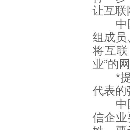
让互联
中国
组成员
将互联
业”的
*提出
代表的
中国
信企业