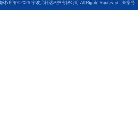
版权所有©2026 宁波启轩达科技有限公司 All Rights Reserved
备案号：浙