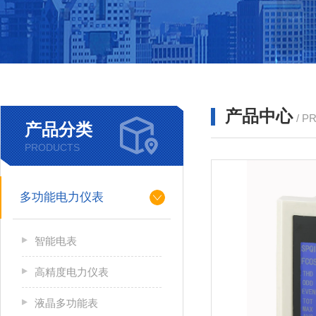
产品中心
/ P
产品分类
PRODUCTS
多功能电力仪表
智能电表
高精度电力仪表
液晶多功能表