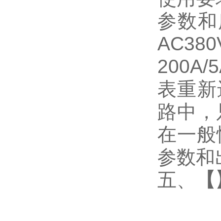
参数和
AC3
200
表重新
路中，
在一般
参数和
五、
【