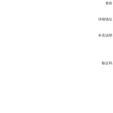
省份
详细地址
补充说明
验证码