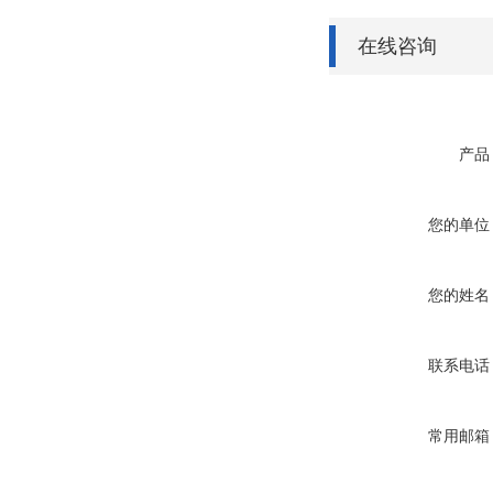
在线咨询
产品
您的单位
您的姓名
联系电话
常用邮箱