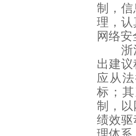
制，信
理，认
网络安
浙江
出建议
应从法
标；其
制，以
绩效驱
理体系