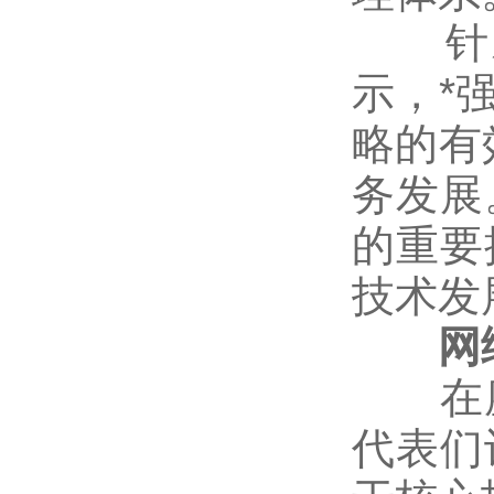
针对
示，*
略的有
务发展
的重要
技术发
网络
在座
代表们