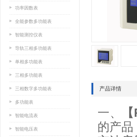
功率因数表
全能参数多功能表
智能测控仪表
导轨三相多功能表
单相多功能表
三相多功能表
产品详情
三相数字多功能表
多功能表
一、
【
智能电流表
的产品
智能电压表