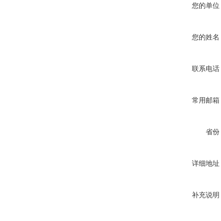
您的单位
您的姓名
联系电话
常用邮箱
省份
详细地址
补充说明