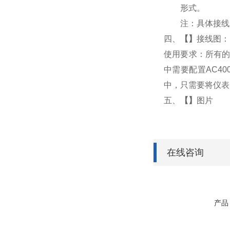
形式。
注：具体接线
四、
【
】
接线图：
使用要求：所有的
中需要配置AC4
中，只需要将仪表
五、
【
】
图片
在线咨询
产品