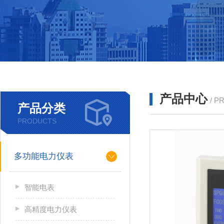
产品中心
/ P
产品分类
PRODUCTS
多功能电力仪表
智能电表
高精度电力仪表