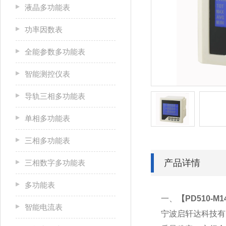
液晶多功能表
功率因数表
全能参数多功能表
智能测控仪表
导轨三相多功能表
单相多功能表
三相多功能表
产品详情
三相数字多功能表
多功能表
一、
【
PD510-M
智能电流表
宁波启轩达科技有