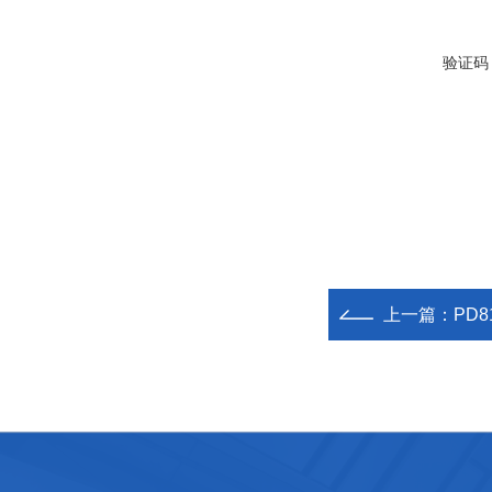
验证码
上一篇：
PD