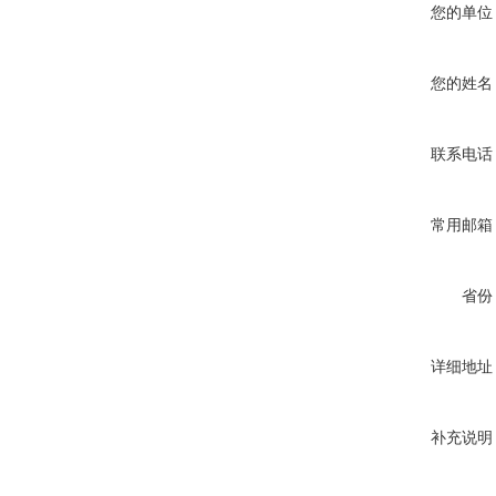
您的单位
您的姓名
联系电话
常用邮箱
省份
详细地址
补充说明