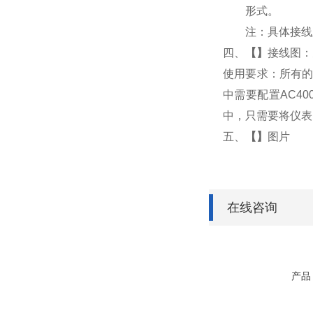
形式。
注：具体接线
四、
【
】
接线图：
使用要求：所有的
中需要配置AC4
中，只需要将仪表
五、
【
】
图片
在线咨询
产品