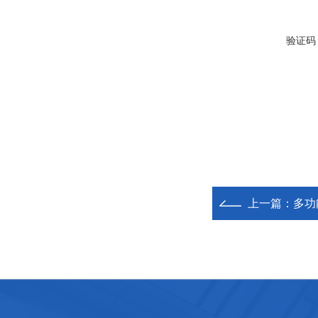
验证码
上一篇：
多功能