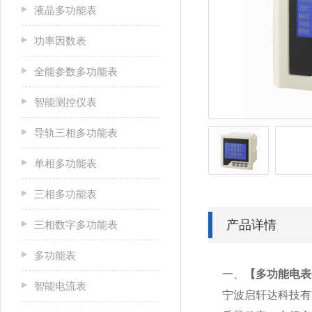
液晶多功能表
功率因数表
全能参数多功能表
智能测控仪表
导轨三相多功能表
单相多功能表
三相多功能表
产品详情
三相数字多功能表
多功能表
一、
【
多功能电表GW
智能电流表
宁波启轩达科技有