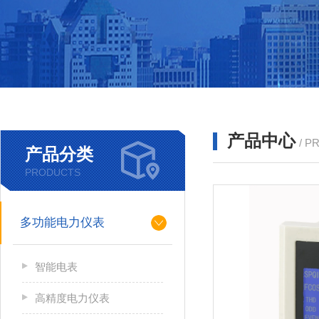
产品中心
/ P
产品分类
PRODUCTS
多功能电力仪表
智能电表
高精度电力仪表