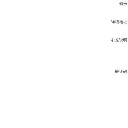
省份
详细地址
补充说明
验证码