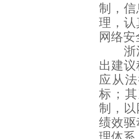
制，信
理，认
网络安
浙江
出建议
应从法
标；其
制，以
绩效驱
理体系