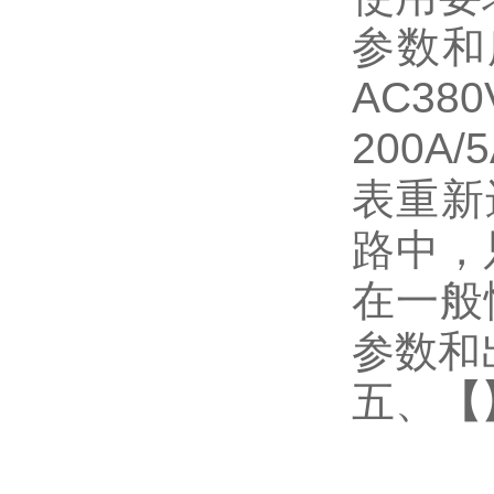
参数和
AC3
200
表重新
路中，
在一般
参数和
五、
【