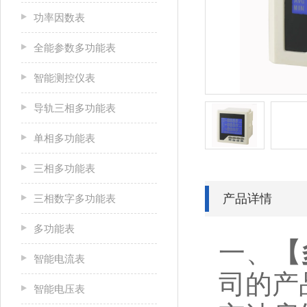
功率因数表
全能参数多功能表
智能测控仪表
导轨三相多功能表
单相多功能表
三相多功能表
产品详情
三相数字多功能表
多功能表
一、
【
智能电流表
司的产
智能电压表