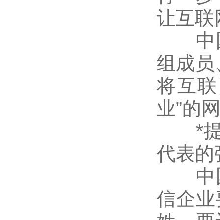
让互联
中国
组成员
将互联
业”的
*提出
代表的
中国
信企业