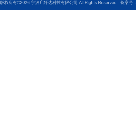
版权所有©2026 宁波启轩达科技有限公司 All Rights Reserved
备案号：浙