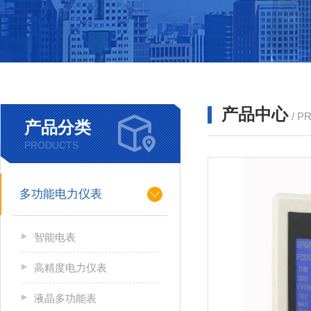
产品中心
/ P
产品分类
PRODUCTS
多功能电力仪表
智能电表
高精度电力仪表
液晶多功能表