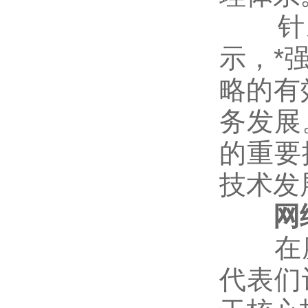
针对
示，*
略的有
务发展
的重要
技术发
网络
在座
代表们