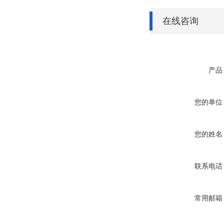
在线咨询
产品
您的单位
您的姓名
联系电话
常用邮箱