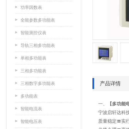
功率因数表
全能参数多功能表
智能测控仪表
导轨三相多功能表
单相多功能表
三相多功能表
产品详情
三相数字多功能表
多功能表
一、
【
多功能电表
智能电流表
宁波启轩达科
质量稳定〓实
智能电压表