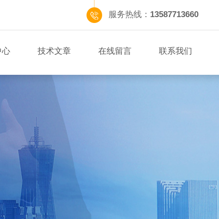
服务热线：
13587713660
中心
技术文章
在线留言
联系我们