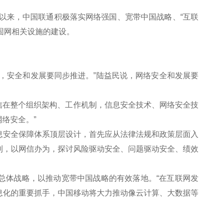
以来，中国联通积极落实网络强国、宽带中国战略、“互联
固网相关设施的建设。
。
安全和发展要同步推进。”陆益民说，网络安全和发展要
信在整个组织架构、工作机制，信息安全技术、网络安全技
络安全。”
安全保障体系顶层设计，首先应从法律法规和政策层面入
制，以网信办为，探讨风险驱动安全、问题驱动安全、绩效
总体战略，以推动宽带中国战略的有效落地。“在互联网发
息化的重要抓手，中国移动将大力推动像云计算、大数据等