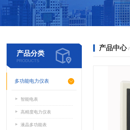
产品中心
产品分类
PRODUCTS
多功能电力仪表
智能电表
高精度电力仪表
液晶多功能表