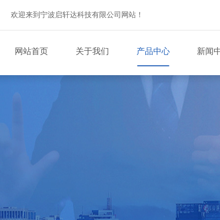
欢迎来到宁波启轩达科技有限公司网站！
网站首页
关于我们
产品中心
新闻