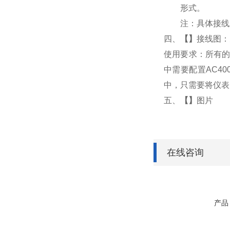
形式。
注：具体接线
四、
【】
接线图：
使用要求：所有的
中需要配置AC4
中，只需要将仪表
五、
【】
图片
在线咨询
产品