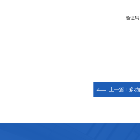
验证码
上一篇：
多功