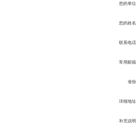
您的单位
您的姓名
联系电话
常用邮箱
省份
详细地址
补充说明