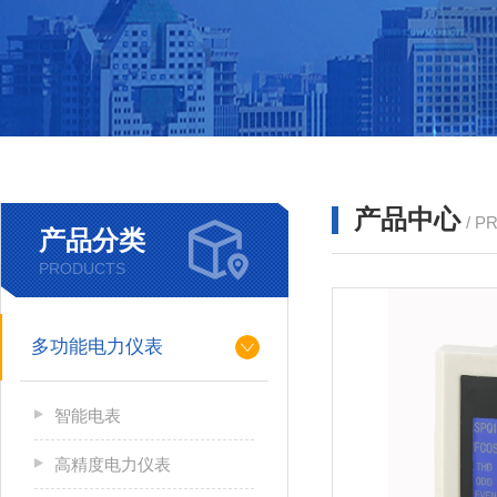
产品中心
/ P
产品分类
PRODUCTS
多功能电力仪表
智能电表
高精度电力仪表