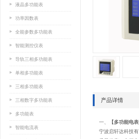
液晶多功能表
功率因数表
全能参数多功能表
智能测控仪表
导轨三相多功能表
单相多功能表
三相多功能表
产品详情
三相数字多功能表
多功能表
一、
【多功能电表D
智能电流表
宁波启轩达科技有