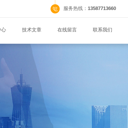
服务热线：
13587713660
中心
技术文章
在线留言
联系我们