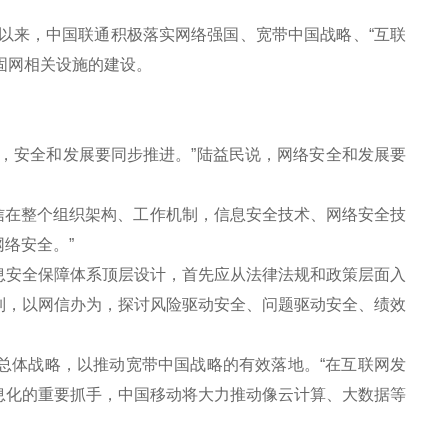
以来，中国联通积极落实网络强国、宽带中国战略、“互联
固网相关设施的建设。
。
安全和发展要同步推进。”陆益民说，网络安全和发展要
信在整个组织架构、工作机制，信息安全技术、网络安全技
络安全。”
安全保障体系顶层设计，首先应从法律法规和政策层面入
制，以网信办为，探讨风险驱动安全、问题驱动安全、绩效
总体战略，以推动宽带中国战略的有效落地。“在互联网发
息化的重要抓手，中国移动将大力推动像云计算、大数据等