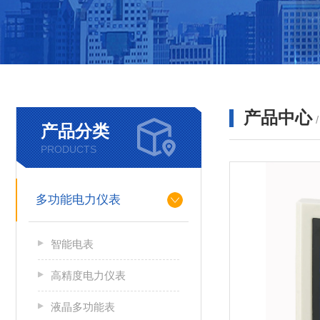
产品中心
产品分类
PRODUCTS
多功能电力仪表
智能电表
高精度电力仪表
液晶多功能表