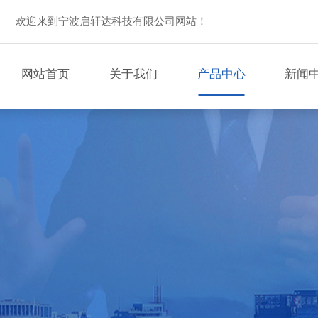
欢迎来到宁波启轩达科技有限公司网站！
网站首页
关于我们
产品中心
新闻