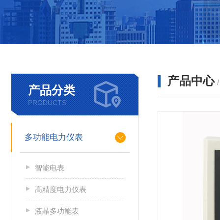
产品中心
产品分类
PRODUCTS
多功能电力仪表
智能电表
高精度电力仪表
液晶多功能表