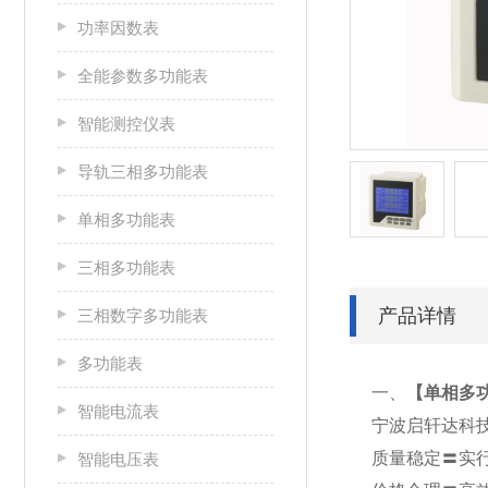
功率因数表
全能参数多功能表
智能测控仪表
导轨三相多功能表
单相多功能表
三相多功能表
产品详情
三相数字多功能表
多功能表
一、
【
单相多功
智能电流表
宁波启轩达科
质量稳定〓实
智能电压表