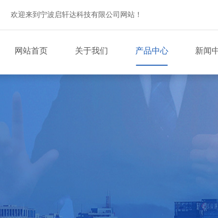
欢迎来到宁波启轩达科技有限公司网站！
网站首页
关于我们
产品中心
新闻