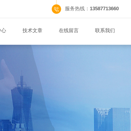
服务热线：
13587713660
中心
技术文章
在线留言
联系我们