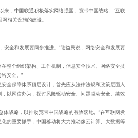
以来，中国联通积极落实网络强国、宽带中国战略、“互联
固网相关设施的建设。
。
安全和发展要同步推进。”陆益民说，网络安全和发展要
信在整个组织架构、工作机制，信息安全技术、网络安全技
络安全。”
安全保障体系顶层设计，首先应从法律法规和政策层面入
制，以网信办为，探讨风险驱动安全、问题驱动安全、绩效
总体战略，以推动宽带中国战略的有效落地。“在互联网发
息化的重要抓手，中国移动将大力推动像云计算、大数据等