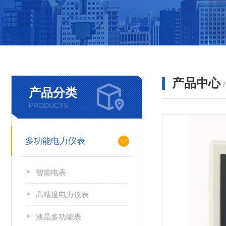
产品中心
产品分类
PRODUCTS
多功能电力仪表
智能电表
高精度电力仪表
液晶多功能表