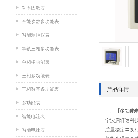
功率因数表
全能参数多功能表
智能测控仪表
导轨三相多功能表
单相多功能表
三相多功能表
产品详情
三相数字多功能表
多功能表
一、
【
多功能电表
智能电流表
宁波启轩达科
质量稳定〓实
智能电压表