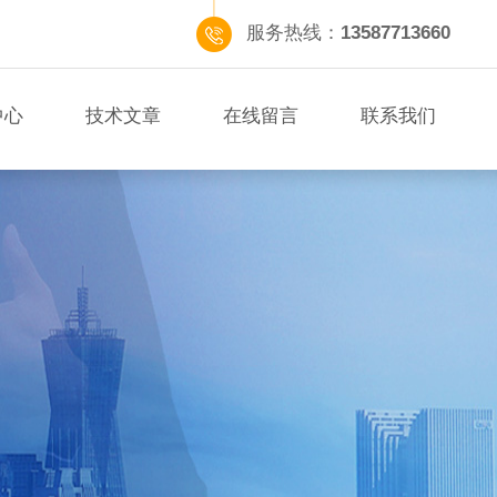
服务热线：
13587713660
中心
技术文章
在线留言
联系我们