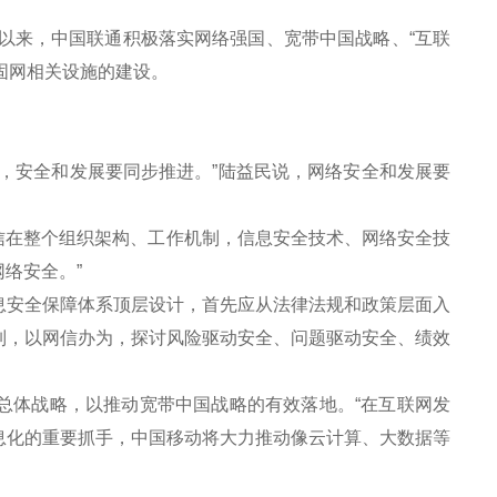
以来，中国联通积极落实网络强国、宽带中国战略、“互联
固网相关设施的建设。
。
安全和发展要同步推进。”陆益民说，网络安全和发展要
信在整个组织架构、工作机制，信息安全技术、网络安全技
络安全。”
安全保障体系顶层设计，首先应从法律法规和政策层面入
制，以网信办为，探讨风险驱动安全、问题驱动安全、绩效
总体战略，以推动宽带中国战略的有效落地。“在互联网发
息化的重要抓手，中国移动将大力推动像云计算、大数据等