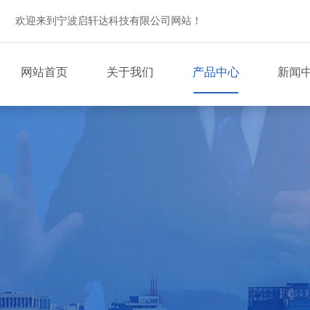
欢迎来到宁波启轩达科技有限公司网站！
网站首页
关于我们
产品中心
新闻