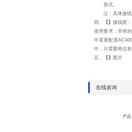
形式。
注：具体接线
四、
【
】
接线图：
使用要求：所有的
中需要配置AC4
中，只需要将仪表
五、
【
】
图片
在线咨询
产品