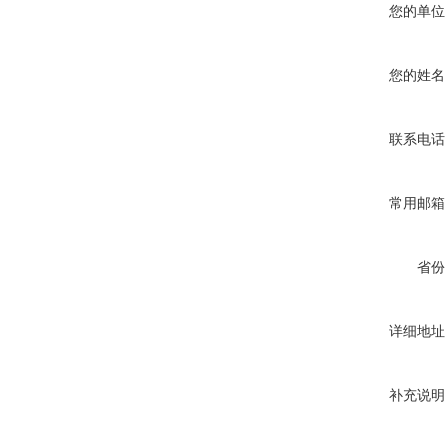
您的单位
您的姓名
联系电话
常用邮箱
省份
详细地址
补充说明