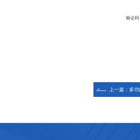
验证码
上一篇：
多功