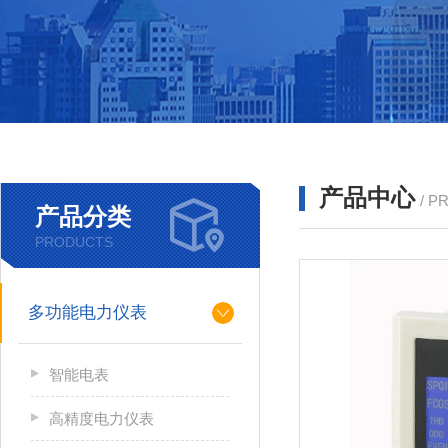
产品中心
/ P
产品分类
PRODUCTS
多功能电力仪表
智能电表
高精度电力仪表