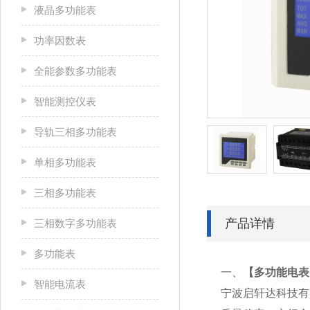
液晶多功能表
功率因数表
全能参数多功能表
智能测控仪表
导轨三相多功能表
单相多功能表
三相多功能表
产品详情
三相数字多功能表
多功能表
一、
【
多功能电表P
智能电流表
宁波启轩达科技有