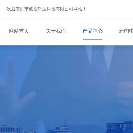
欢迎来到宁波启轩达科技有限公司网站！
网站首页
关于我们
产品中心
新闻