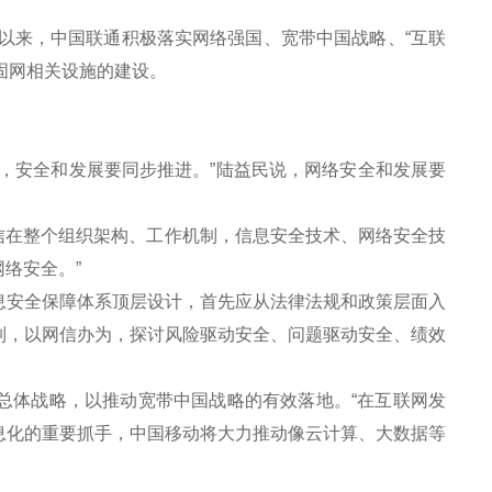
以来，中国联通积极落实网络强国、宽带中国战略、“互联
固网相关设施的建设。
。
安全和发展要同步推进。”陆益民说，网络安全和发展要
信在整个组织架构、工作机制，信息安全技术、网络安全技
络安全。”
安全保障体系顶层设计，首先应从法律法规和政策层面入
制，以网信办为，探讨风险驱动安全、问题驱动安全、绩效
总体战略，以推动宽带中国战略的有效落地。“在互联网发
息化的重要抓手，中国移动将大力推动像云计算、大数据等