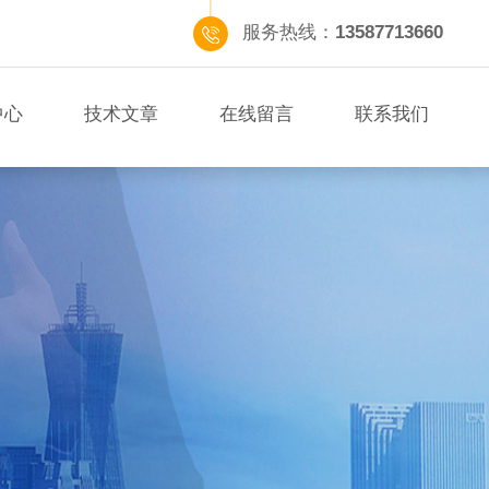
服务热线：
13587713660
中心
技术文章
在线留言
联系我们