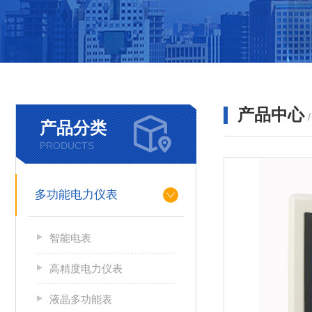
产品中心
产品分类
PRODUCTS
多功能电力仪表
智能电表
高精度电力仪表
液晶多功能表