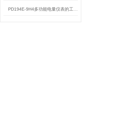
PD194E-9H4多功能电量仪表的工作原理解析