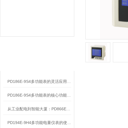
相关文章
RELATED ARTICLES
PD186E-9S4多功能表的灵活应用与核心价值
PD186E-9S4多功能表的核心功能与多元应用图景
从工业配电到智能大厦：PD866E-560多功能电表的能效管理实践
PD194E-9H4多功能电量仪表的使用指南分享