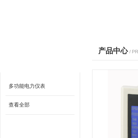
产品中心
/ P
产品分类
PRODUCTS
多功能电力仪表
查看全部