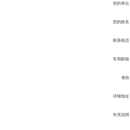
您的单位
您的姓名
联系电话
常用邮箱
省份
详细地址
补充说明