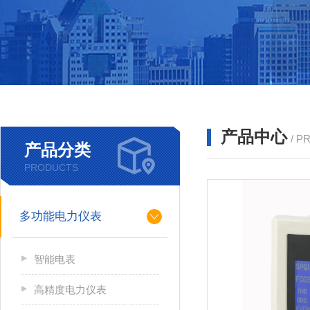
产品中心
/ P
产品分类
PRODUCTS
多功能电力仪表
智能电表
高精度电力仪表