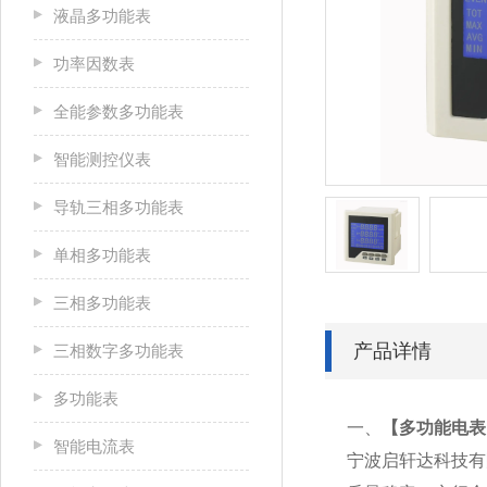
液晶多功能表
功率因数表
全能参数多功能表
智能测控仪表
导轨三相多功能表
单相多功能表
三相多功能表
产品详情
三相数字多功能表
多功能表
一、
【
多功能电表P
智能电流表
宁波启轩达科技有