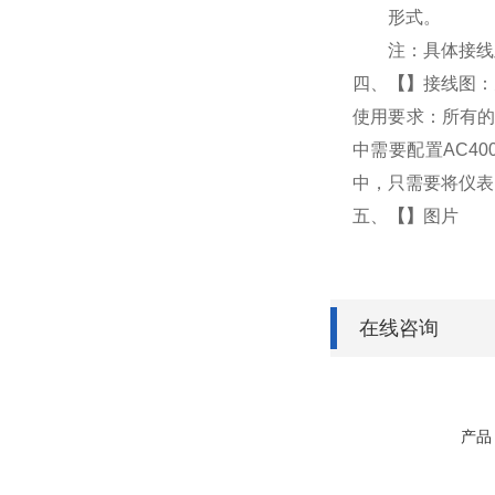
形式。
注：具体接线
四、
【
】
接线图：
使用要求：所有的
中需要配置AC4
中，只需要将仪表
五、
【
】
图片
在线咨询
产品