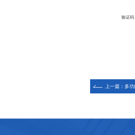
验证码
上一篇：
多功