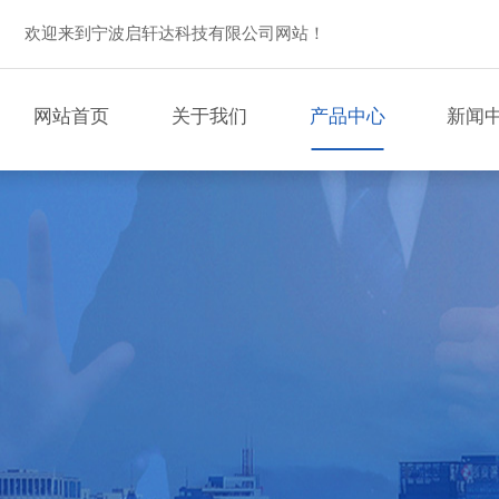
欢迎来到宁波启轩达科技有限公司网站！
网站首页
关于我们
产品中心
新闻