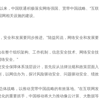
以来，中国联通积极落实网络强国、宽带中国战略、“互联
固网相关设施的建设。
。
安全和发展要同步推进。”陆益民说，网络安全和发展要
信在整个组织架构、工作机制，信息安全技术、网络安全技
络安全。”
安全保障体系顶层设计，首先应从法律法规和政策层面入
制，以网信办为，探讨风险驱动安全、问题驱动安全、绩效
总体战略，以推动宽带中国战略的有效落地。“在互联网发
息化的重要抓手，中国移动将大力推动像云计算、大数据等