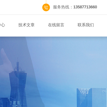
服务热线：
13587713660
中心
技术文章
在线留言
联系我们