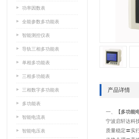
功率因数表
全能参数多功能表
智能测控仪表
导轨三相多功能表
单相多功能表
三相多功能表
产品详情
三相数字多功能表
多功能表
一、
【
多功能电表
智能电流表
宁波启轩达科
质量稳定〓实
智能电压表