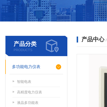
产品中心
产品分类
PRODUCTS
多功能电力仪表
智能电表
高精度电力仪表
液晶多功能表