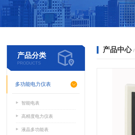
产品中心
产品分类
PRODUCTS
多功能电力仪表
智能电表
高精度电力仪表
液晶多功能表