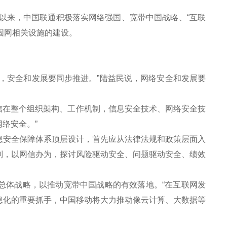
以来，中国联通积极落实网络强国、宽带中国战略、“互联
固网相关设施的建设。
。
安全和发展要同步推进。”陆益民说，网络安全和发展要
信在整个组织架构、工作机制，信息安全技术、网络安全技
络安全。”
安全保障体系顶层设计，首先应从法律法规和政策层面入
制，以网信办为，探讨风险驱动安全、问题驱动安全、绩效
总体战略，以推动宽带中国战略的有效落地。“在互联网发
息化的重要抓手，中国移动将大力推动像云计算、大数据等