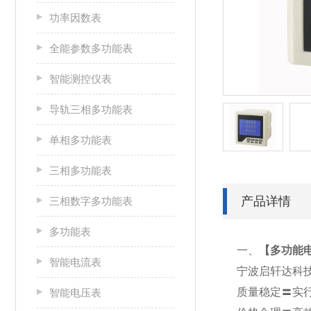
功率因数表
全能参数多功能表
智能测控仪表
导轨三相多功能表
单相多功能表
三相多功能表
产品详情
三相数字多功能表
多功能表
一、
【
多功能电表
智能电流表
宁波启轩达科
质量稳定〓实
智能电压表