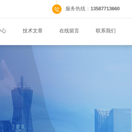
服务热线：
13587713660
中心
技术文章
在线留言
联系我们