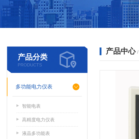
产品中心
产品分类
PRODUCTS
多功能电力仪表
智能电表
高精度电力仪表
液晶多功能表