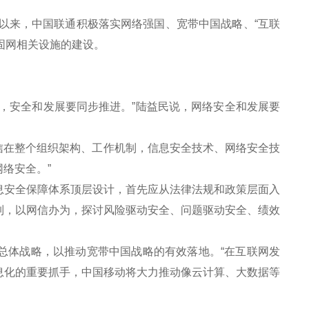
以来，中国联通积极落实网络强国、宽带中国战略、“互联
固网相关设施的建设。
。
安全和发展要同步推进。”陆益民说，网络安全和发展要
信在整个组织架构、工作机制，信息安全技术、网络安全技
络安全。”
安全保障体系顶层设计，首先应从法律法规和政策层面入
制，以网信办为，探讨风险驱动安全、问题驱动安全、绩效
总体战略，以推动宽带中国战略的有效落地。“在互联网发
息化的重要抓手，中国移动将大力推动像云计算、大数据等