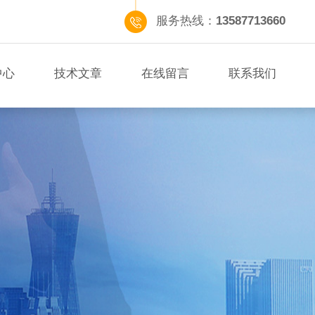
服务热线：
13587713660
中心
技术文章
在线留言
联系我们