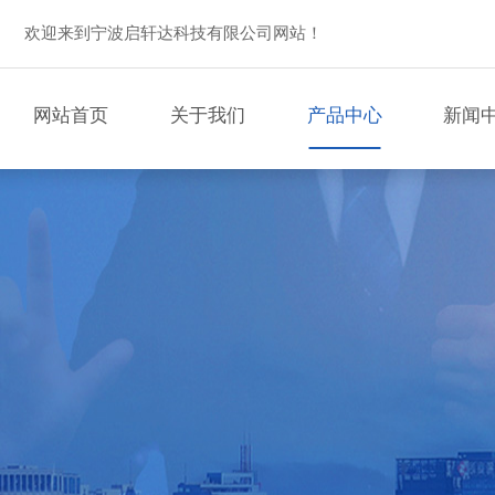
欢迎来到宁波启轩达科技有限公司网站！
网站首页
关于我们
产品中心
新闻