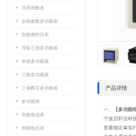
功率因数表
全能参数多功能表
智能测控仪表
导轨三相多功能表
单相多功能表
三相多功能表
产品详情
三相数字多功能表
多功能表
一、
【
多功能电表
智能电流表
宁波启轩达科
质量稳定〓实
智能电压表