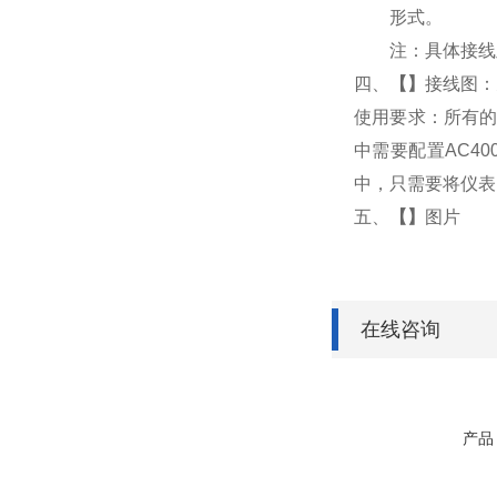
形式。
注：具体接线
四、
【
】
接线图：
使用要求：所有的
中需要配置AC4
中，只需要将仪表
五、
【
】
图片
在线咨询
产品