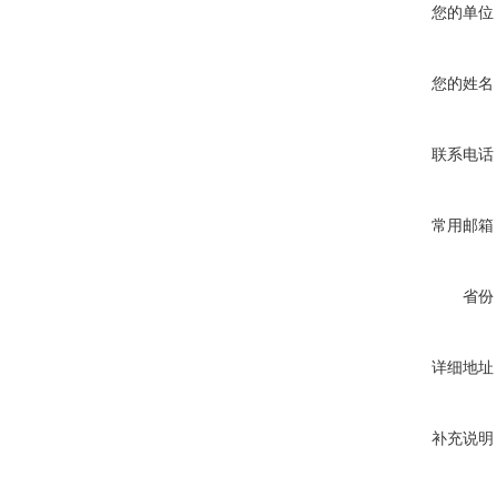
您的单位
您的姓名
联系电话
常用邮箱
省份
详细地址
补充说明