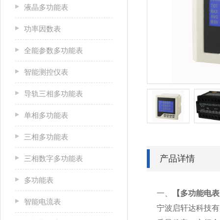
液晶多功能表
功率因数表
全能参数多功能表
智能测控仪表
导轨三相多功能表
单相多功能表
三相多功能表
产品详情
三相数字多功能表
多功能表
一、
【
多功能电表P
智能电流表
宁波启轩达科技有