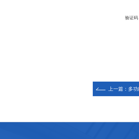
验证码
上一篇：
多功能