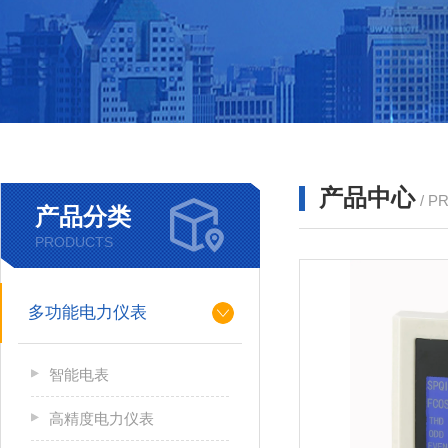
产品中心
/ P
产品分类
PRODUCTS
多功能电力仪表
智能电表
高精度电力仪表