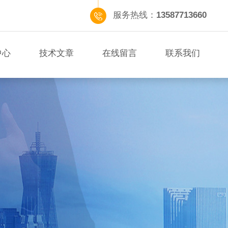
服务热线：
13587713660
中心
技术文章
在线留言
联系我们