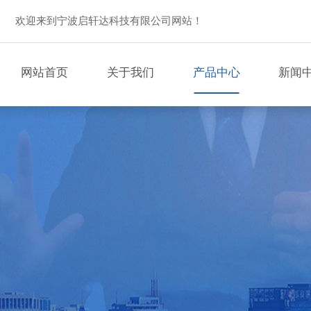
欢迎来到宁波启轩达科技有限公司网站！
网站首页
关于我们
产品中心
新闻