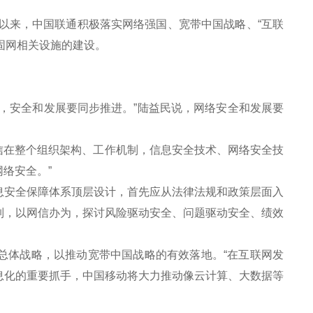
以来，中国联通积极落实网络强国、宽带中国战略、“互联
固网相关设施的建设。
。
安全和发展要同步推进。”陆益民说，网络安全和发展要
信在整个组织架构、工作机制，信息安全技术、网络安全技
络安全。”
安全保障体系顶层设计，首先应从法律法规和政策层面入
制，以网信办为，探讨风险驱动安全、问题驱动安全、绩效
总体战略，以推动宽带中国战略的有效落地。“在互联网发
息化的重要抓手，中国移动将大力推动像云计算、大数据等