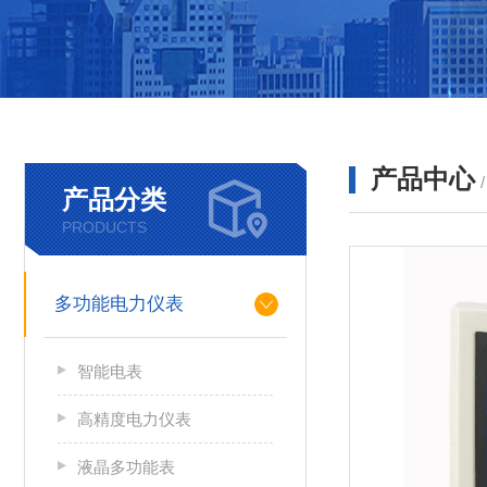
产品中心
产品分类
PRODUCTS
多功能电力仪表
智能电表
高精度电力仪表
液晶多功能表