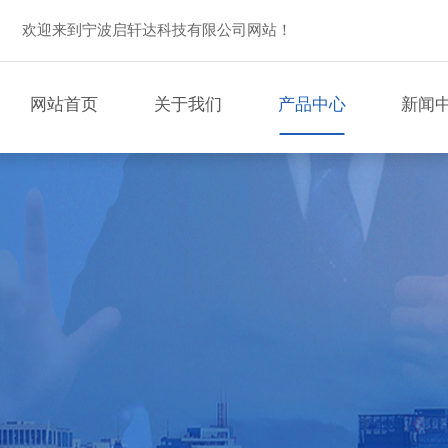
欢迎来到宁波启轩达科技有限公司网站！
网站首页
关于我们
产品中心
新闻