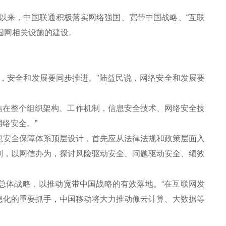
以来，中国联通积极落实网络强国、宽带中国战略、“互联
固网相关设施的建设。
。
安全和发展要同步推进。”陆益民说，网络安全和发展要
信在整个组织架构、工作机制，信息安全技术、网络安全技
络安全。”
安全保障体系顶层设计，首先应从法律法规和政策层面入
制，以网信办为，探讨风险驱动安全、问题驱动安全、绩效
总体战略，以推动宽带中国战略的有效落地。“在互联网发
息化的重要抓手，中国移动将大力推动像云计算、大数据等