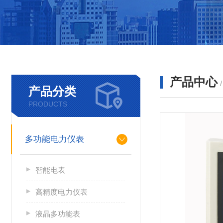
产品中心
产品分类
PRODUCTS
多功能电力仪表
智能电表
高精度电力仪表
液晶多功能表