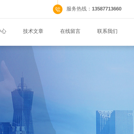
服务热线：
13587713660
中心
技术文章
在线留言
联系我们