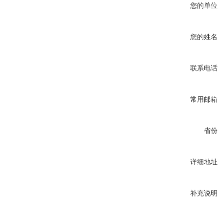
您的单位
您的姓名
联系电话
常用邮箱
省份
详细地址
补充说明