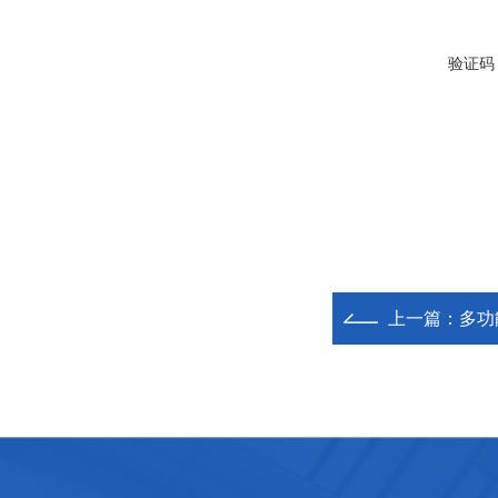
验证码
上一篇：
多功