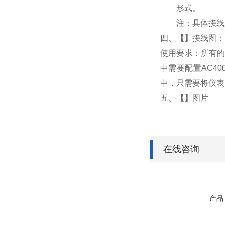
形式。
注：具体接线
四、
【
】
接线图：
使用要求：所有的
中需要配置AC4
中，只需要将仪表
五、
【
】
图片
在线咨询
产品