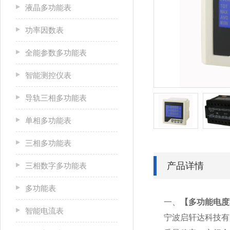
液晶多功能表
功率因数表
全能参数多功能表
智能测控仪表
导轨三相多功能表
单相多功能表
三相多功能表
产品详情
三相数字多功能表
多功能表
一、
【
多功能电度表
智能电流表
宁波启轩达科技有