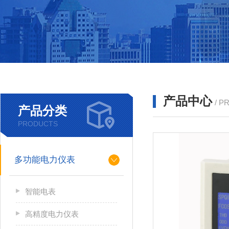
产品中心
/ P
产品分类
PRODUCTS
多功能电力仪表
智能电表
高精度电力仪表