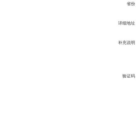
省份
详细地址
补充说明
验证码