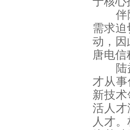
于核心
伴随
需求迫
动，因
唐电信
陆益
才从事
新技术
活人才
人才。