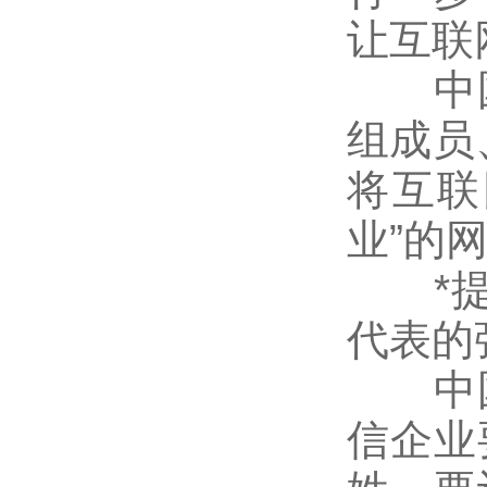
让互联
中国
组成员
将互联
业”的
*提出
代表的
中国
信企业