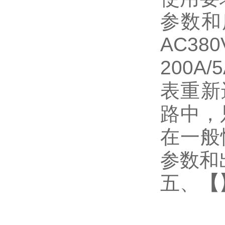
参数和
AC3
200
表重新
路中，
在一般
参数和
五、
【