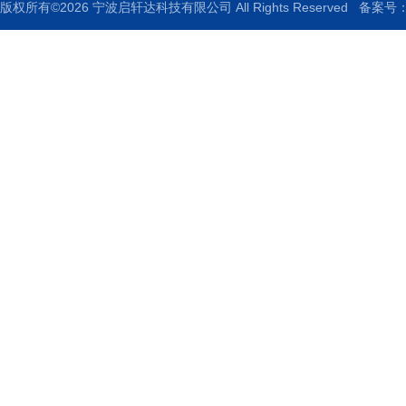
版权所有©2026 宁波启轩达科技有限公司 All Rights Reserved
备案号：浙