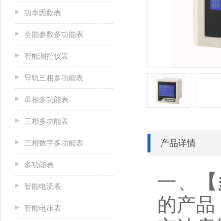
功率因数表
全能参数多功能表
智能测控仪表
导轨三相多功能表
单相多功能表
三相多功能表
产品详情
三相数字多功能表
多功能表
一、
【
智能电流表
的产品
智能电压表