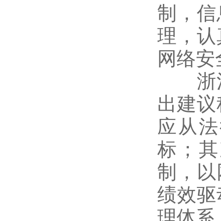
制，信
理，认
网络安
浙江
出建议
应从法
标；其
制，以
绩效驱
理体系