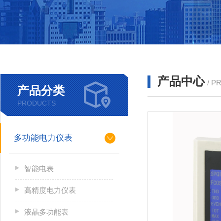
产品中心
/ P
产品分类
PRODUCTS
多功能电力仪表
智能电表
高精度电力仪表
液晶多功能表