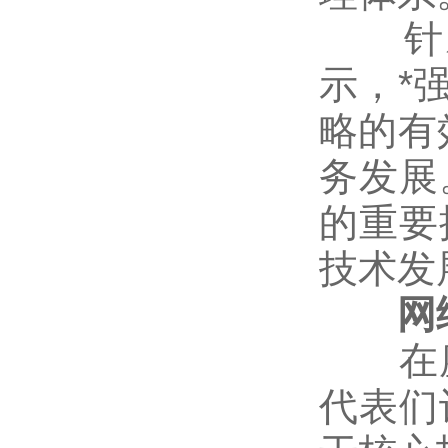
针对
示，*
略的有
务发展
的重要
技术发
网络
在座
代表们