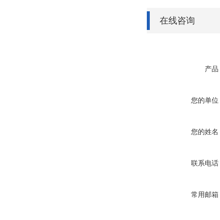
在线咨询
产品
您的单位
您的姓名
联系电话
常用邮箱