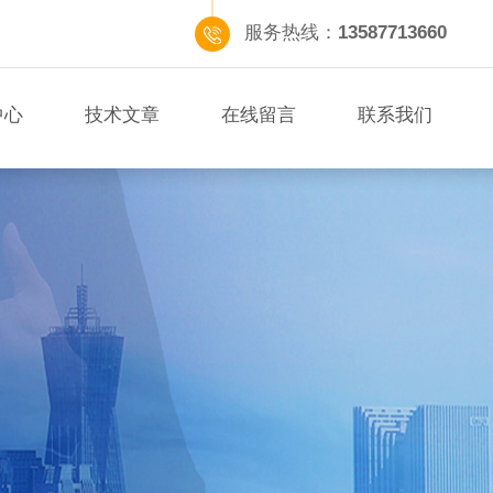
服务热线：
13587713660
中心
技术文章
在线留言
联系我们