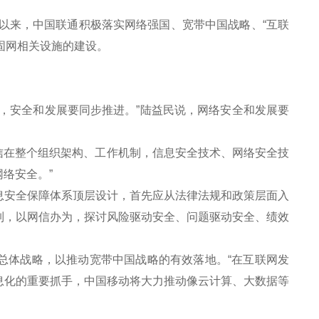
以来，中国联通积极落实网络强国、宽带中国战略、“互联
固网相关设施的建设。
。
安全和发展要同步推进。”陆益民说，网络安全和发展要
信在整个组织架构、工作机制，信息安全技术、网络安全技
络安全。”
安全保障体系顶层设计，首先应从法律法规和政策层面入
制，以网信办为，探讨风险驱动安全、问题驱动安全、绩效
总体战略，以推动宽带中国战略的有效落地。“在互联网发
息化的重要抓手，中国移动将大力推动像云计算、大数据等