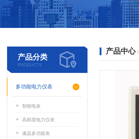
产品中心
产品分类
PRODUCTS
多功能电力仪表
智能电表
高精度电力仪表
液晶多功能表