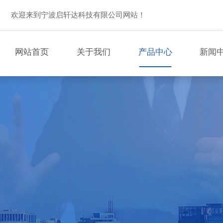
欢迎来到宁波启轩达科技有限公司网站！
网站首页
关于我们
产品中心
新闻