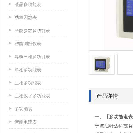
液晶多功能表
功率因数表
全能参数多功能表
智能测控仪表
导轨三相多功能表
单相多功能表
三相多功能表
产品详情
三相数字多功能表
多功能表
一、
【
多功能电表P
智能电流表
宁波启轩达科技有