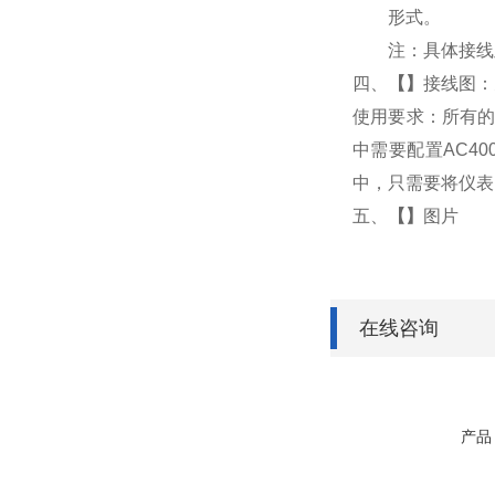
形式。
注：具体接线
四、
【
】
接线图：
使用要求：所有的
中需要配置AC4
中，只需要将仪表
五、
【
】
图片
在线咨询
产品