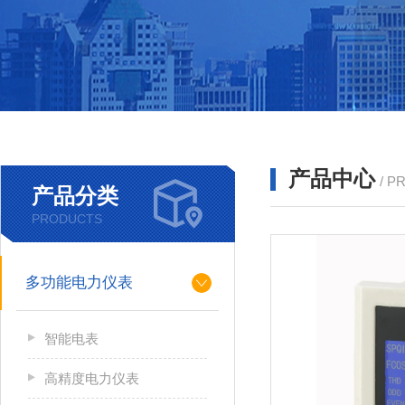
产品中心
/ P
产品分类
PRODUCTS
多功能电力仪表
智能电表
高精度电力仪表