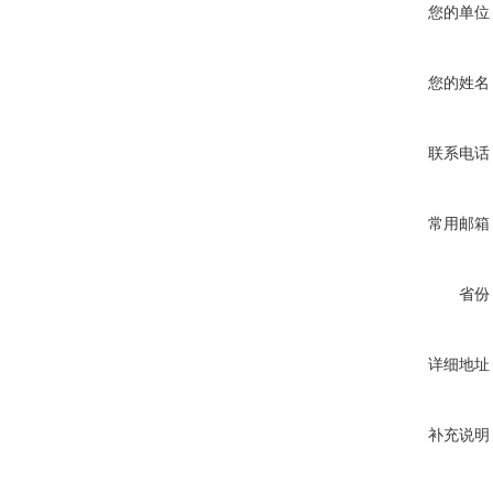
您的单位
您的姓名
联系电话
常用邮箱
省份
详细地址
补充说明