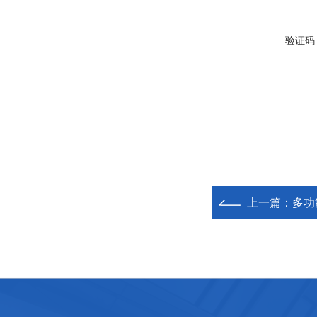
验证码
上一篇：
多功