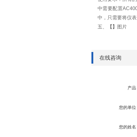
中需要配置AC4
中，只需要将仪表
五、
【】
图片
在线咨询
产品
您的单位
您的姓名