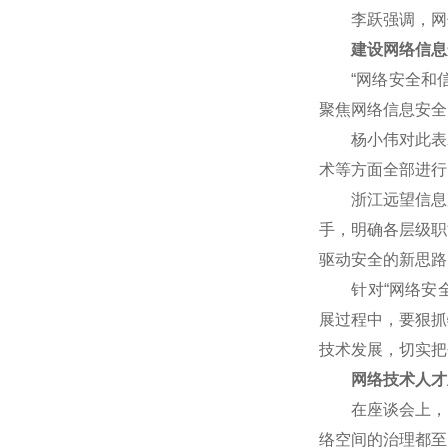
李跃强调，网信
建设网络信息
“网络安全和信
聚焦网络信息安全
杨小伟对此表示赞
术等方面全部进行
浙江远望信息股
手，明确各层级职
驱动安全的新思路
针对“网络安全核
展过程中，要狠抓
技术发展，切实把
网络技术人才
在座谈会上，网
络空间的治理都至