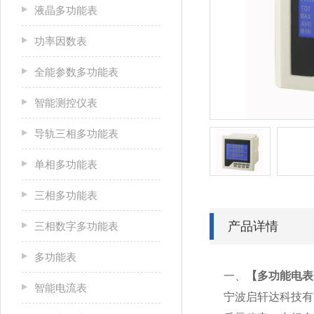
液晶多功能表
功率因数表
全能参数多功能表
智能测控仪表
导轨三相多功能表
单相多功能表
三相多功能表
产品详情
三相数字多功能表
多功能表
一、
【多功能电表P
智能电流表
宁波启轩达科技有