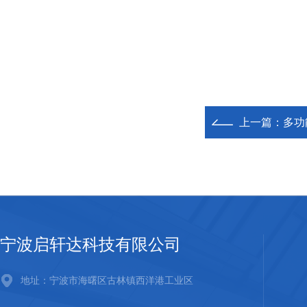
上一篇：
多功
宁波启轩达科技有限公司
地址：宁波市海曙区古林镇西洋港工业区