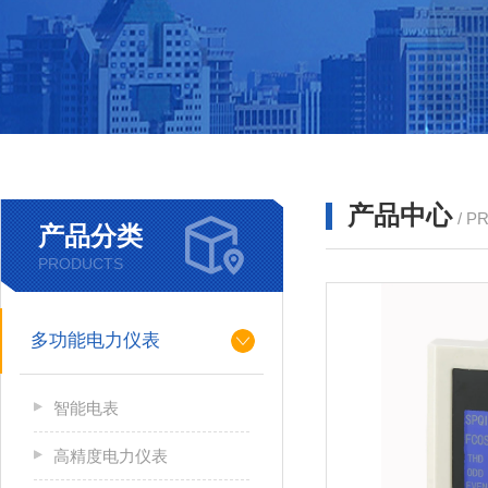
产品中心
/ P
产品分类
PRODUCTS
多功能电力仪表
智能电表
高精度电力仪表