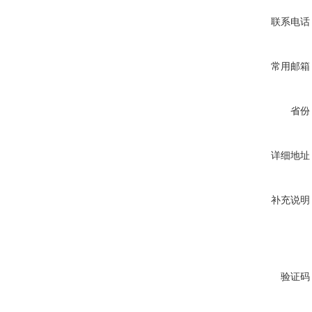
联系电话
常用邮箱
省份
详细地址
补充说明
验证码