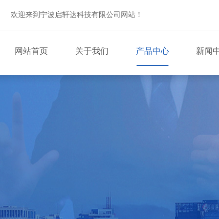
欢迎来到宁波启轩达科技有限公司网站！
网站首页
关于我们
产品中心
新闻