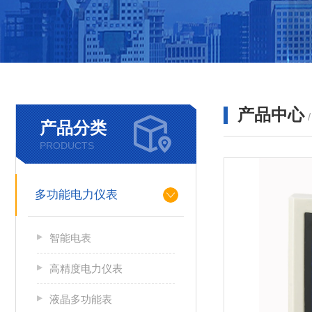
产品中心
产品分类
PRODUCTS
多功能电力仪表
智能电表
高精度电力仪表
液晶多功能表