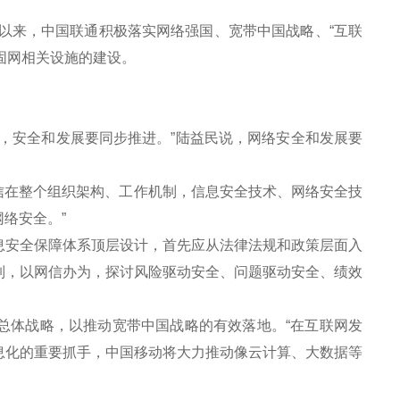
以来，中国联通积极落实网络强国、宽带中国战略、“互联
固网相关设施的建设。
。
安全和发展要同步推进。”陆益民说，网络安全和发展要
信在整个组织架构、工作机制，信息安全技术、网络安全技
络安全。”
安全保障体系顶层设计，首先应从法律法规和政策层面入
制，以网信办为，探讨风险驱动安全、问题驱动安全、绩效
总体战略，以推动宽带中国战略的有效落地。“在互联网发
息化的重要抓手，中国移动将大力推动像云计算、大数据等