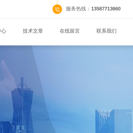
服务热线：
13587713660
中心
技术文章
在线留言
联系我们