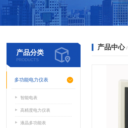
产品中心
产品分类
PRODUCTS
多功能电力仪表
智能电表
高精度电力仪表
液晶多功能表