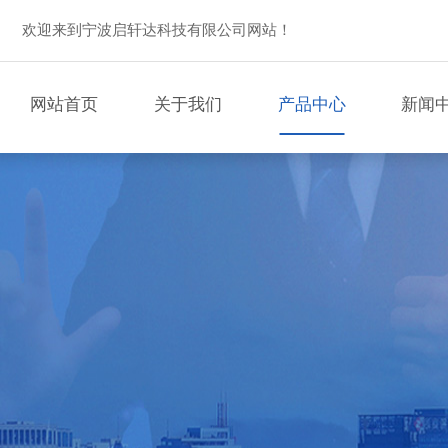
欢迎来到宁波启轩达科技有限公司网站！
网站首页
关于我们
产品中心
新闻