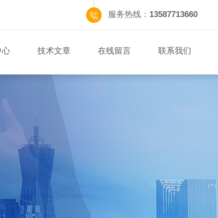
服务热线：
13587713660
中心
技术文章
在线留言
联系我们