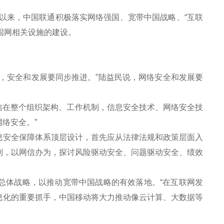
以来，中国联通积极落实网络强国、宽带中国战略、“互联
固网相关设施的建设。
。
安全和发展要同步推进。”陆益民说，网络安全和发展要
信在整个组织架构、工作机制，信息安全技术、网络安全技
络安全。”
安全保障体系顶层设计，首先应从法律法规和政策层面入
制，以网信办为，探讨风险驱动安全、问题驱动安全、绩效
总体战略，以推动宽带中国战略的有效落地。“在互联网发
息化的重要抓手，中国移动将大力推动像云计算、大数据等