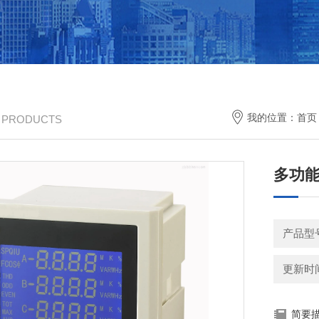
我的位置：
首页
/ PRODUCTS
多功能电
产品型
更新时间：
简要