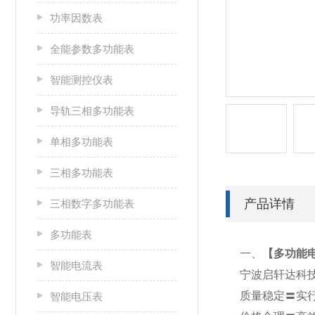
功率因数表
全能参数多功能表
智能测控仪表
导轨三相多功能表
单相多功能表
三相多功能表
产品详情
三相数字多功能表
多功能表
一、
【
多功能电表
智能电流表
宁波启轩达科
质量稳定〓实
智能电压表