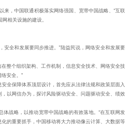
以来，中国联通积极落实网络强国、宽带中国战略、“互联
固网相关设施的建设。
。
安全和发展要同步推进。”陆益民说，网络安全和发展要
信在整个组织架构、工作机制，信息安全技术、网络安全技
络安全。”
安全保障体系顶层设计，首先应从法律法规和政策层面入
制，以网信办为，探讨风险驱动安全、问题驱动安全、绩效
总体战略，以推动宽带中国战略的有效落地。“在互联网发
息化的重要抓手，中国移动将大力推动像云计算、大数据等