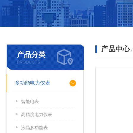
产品中心
产品分类
PRODUCTS
多功能电力仪表
智能电表
高精度电力仪表
液晶多功能表