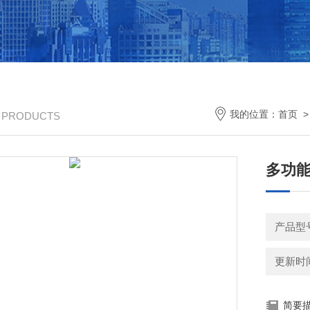
我的位置：
首页
/ PRODUCTS
多功能电
产品型
更新时间：
简要