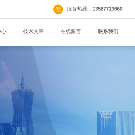
服务热线：
13587713660
中心
技术文章
在线留言
联系我们