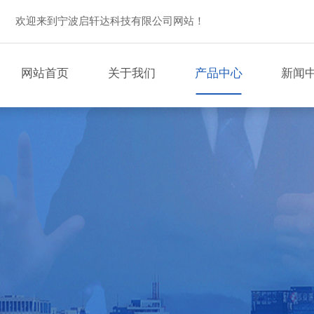
欢迎来到宁波启轩达科技有限公司网站！
网站首页
关于我们
产品中心
新闻