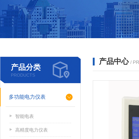
产品中心
/ P
产品分类
PRODUCTS
多功能电力仪表
智能电表
高精度电力仪表