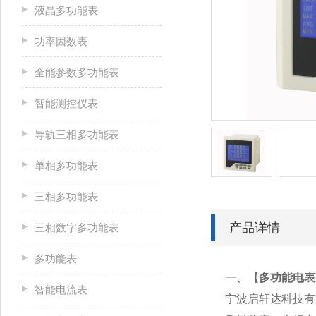
液晶多功能表
功率因数表
全能参数多功能表
智能测控仪表
导轨三相多功能表
单相多功能表
三相多功能表
产品详情
三相数字多功能表
多功能表
一、
【
多功能电表Y
智能电流表
宁波启轩达科技有