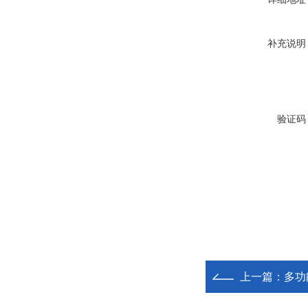
补充说明
验证码
上一篇：
多功