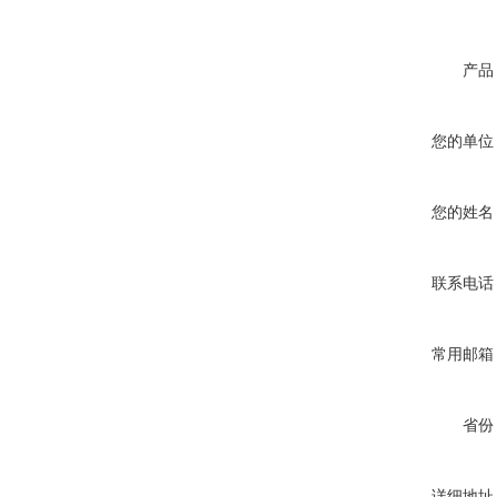
产品
您的单位
您的姓名
联系电话
常用邮箱
省份
详细地址