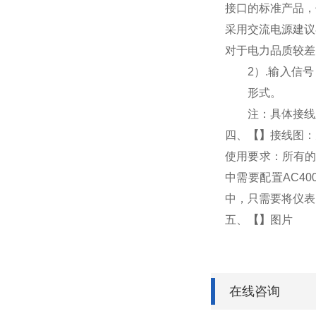
接口的标准产品，
采用交流电源建议
对于电力品质较差
2
）
.
输入信号
形式。
注：具体接线
四、
【
】
接线图：
使用要求：所有的
中需要配置AC4
中，只需要将仪表
五、
【
】
图片
在线咨询