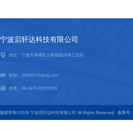
宁波启轩达科技有限公司
地址：宁波市海曙区古林镇西洋港工业区
邮箱：20460015@qq.com
传真：86-0574-83013995
版权所有©2026 宁波启轩达科技有限公司 All Rights Reserved
备案号：浙