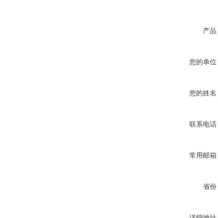
产品
您的单位
您的姓名
联系电话
常用邮箱
省份
详细地址