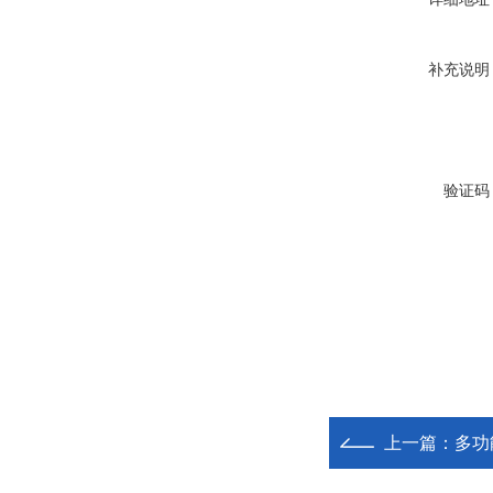
补充说明
验证码
上一篇：
多功