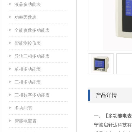
液晶多功能表
功率因数表
全能参数多功能表
智能测控仪表
导轨三相多功能表
单相多功能表
三相多功能表
产品详情
三相数字多功能表
多功能表
一、
【
多功能电表P
智能电流表
宁波启轩达科技有