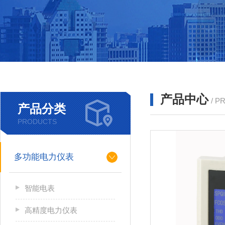
产品中心
/ P
产品分类
PRODUCTS
多功能电力仪表
智能电表
高精度电力仪表