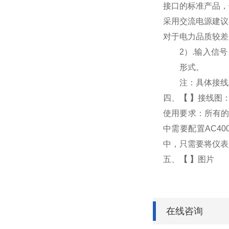
接口的标准产品，
采用交流电源建议
对于电力品质较差
2
）
.
输入信号
形式。
注：具体接线
四、
【
】
接线图
使用要求：所有的
中需要配置AC4
中，只需要将仪表
五、
【
】
图片
在线咨询