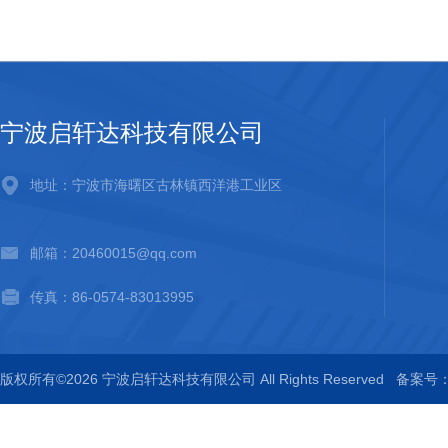
宁波启轩达科技有限公司
地址：宁波市海曙区古林镇西洋港工业区
邮箱：20460015@qq.com
传真：86-0574-83013995
版权所有©2026 宁波启轩达科技有限公司 All Rights Reserved
备案号：浙